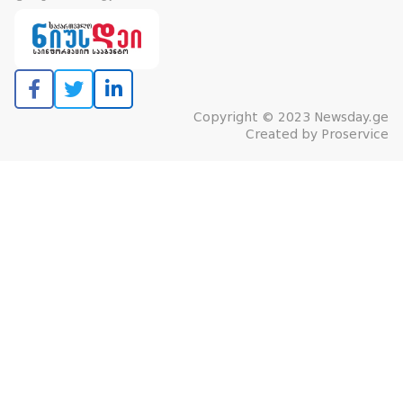
Copyright © 2023 Newsday.ge
Created by
Proservice