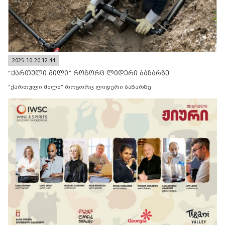
2025-10-20 12:44
“ქართული მილი” როგორც ლიდერი ბაზარზე
“ქართული მილი” როგორც ლიდერი ბაზარზე