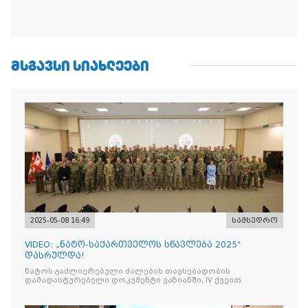
ᲛᲡᲒᲐᲕᲡᲘ ᲡᲘᲐᲮᲚᲔᲔᲑᲘ
2025-05-08 16:49
სამხედრო
VIDEO: „ნატო-საქართველოს სწავლება 2025“
დასრულდა!
ნატოს გაძლიერებული ძალების თავსებადობის
დამადასტურებელი დოკუმენტი ვაზიანში, IV ქვეით