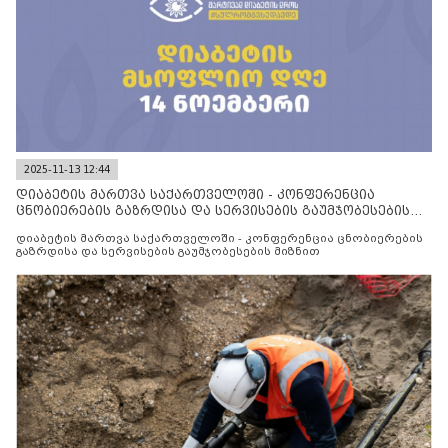
2025-11-13 12:44
დიაბეტის მართვა საქართველოში - კონფერენცია
ცნობიერების გაზრდისა და სერვისების გაუმჯობესების
მიზნით
დიაბეტის მართვა საქართველოში - კონფერენცია ცნობიერების
გაზრდისა და სერვისების გაუმჯობესების მიზნით