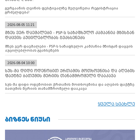
გურჯაანის ღვინის ფესტივალზე მეღვინეთა რეგისტრაცია
გრძელდება!
2026-08-05 11:21
მზეს ვერ დაემალები - PSP-ს საზაფხულო კამპანია მზისგან
დაცვის აუცილებლობას გვახსენებს
მზეს ვერ დაემალები - PSP-ს საზაფხულო კამპანია მზისგან დაცვის
აუცილებლობას გვახსენებს
2026-08-04 10:00
სუს-მა დიდი ოდენობით ქრთამის მოთხოვნისა და აღების
ფაქტზე ბათუმის მერიის თანამშრომელი დააკავა
სუს-მა დიდი ოდენობით ქრთამის მოთხოვნისა და აღების ფაქტზე
ბათუმის მერიის თანამშრომელი დააკავა
ყველა სიახლე
ᲑᲘᲖᲜᲔᲡ ᲜᲘᲣᲡᲘ