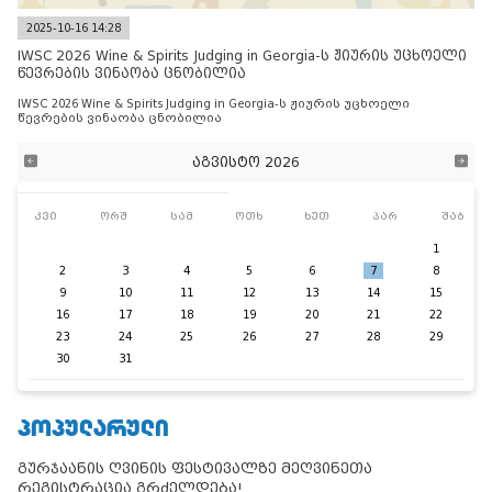
2025-10-16 14:28
IWSC 2026 Wine & Spirits Judging in Georgia-ს ჟიურის უცხოელი
წევრების ვინაობა ცნობილია
IWSC 2026 Wine & Spirits Judging in Georgia-ს ჟიურის უცხოელი
წევრების ვინაობა ცნობილია
აგვისტო 2026
კვი
ორშ
სამ
ოთხ
ხუთ
პარ
შაბ
1
2
3
4
5
6
7
8
9
10
11
12
13
14
15
16
17
18
19
20
21
22
23
24
25
26
27
28
29
30
31
ᲞᲝᲞᲣᲚᲐᲠᲣᲚᲘ
გურჯაანის ღვინის ფესტივალზე მეღვინეთა
რეგისტრაცია გრძელდება!