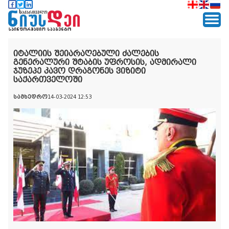
იტალიის შეიარაღებული ძალების
გენერალური შტაბის უფროსის, ადმირალი
ჯუზეპე კავო დრაგონეს ვიზიტი
საქართველოში
სამხედრო
14-03-2024 12:53