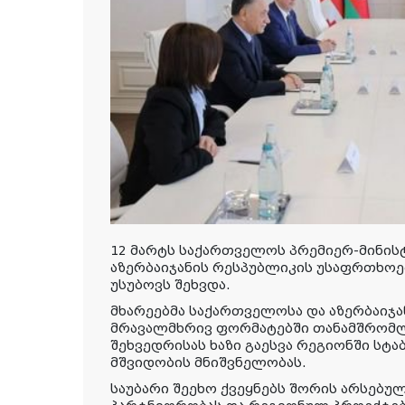
12 მარტს საქართველოს პრემიერ-მინის
აზერბაიჯანის რესპუბლიკის უსაფრთხოებ
უსუბოვს შეხვდა.
მხარეებმა საქართველოსა და აზერბაიჯ
მრავალმხრივ ფორმატებში თანამშრომლ
შეხვედრისას ხაზი გაესვა რეგიონში სტ
მშვიდობის მნიშვნელობას.
საუბარი შეეხო ქვეყნებს შორის არსებუ