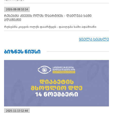
2026-08-08 10:14
რუსებმა კიევის ოლქს დაარტყეს - დაიღუპა სამი
ადამიანი
რუსებმა კიევის ოლქს დაარტყეს - დაიღუპა სამი ადამიანი
ყველა სიახლე
ᲑᲘᲖᲜᲔᲡ ᲜᲘᲣᲡᲘ
2025-11-13 12:44