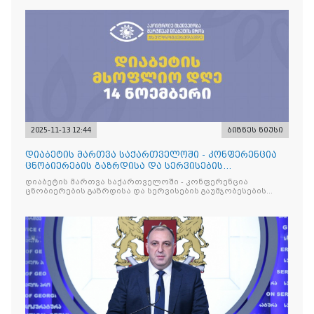
2025-11-13 12:44
ბიზნეს ნიუსი
დიაბეტის მართვა საქართველოში - კონფერენცია
ცნობიერების გაზრდისა და სერვისების
გაუმჯობესების მიზნით
დიაბეტის მართვა საქართველოში - კონფერენცია
ცნობიერების გაზრდისა და სერვისების გაუმჯობესების
მიზნით