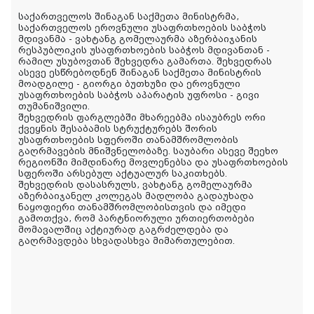
საქართველოს შინაგან საქმეთა მინისტრმა,
საქართველოს ეროვნული უსაფრთხოების საბჭოს
მდივანმა - ვახტანგ გომელაურმა აზერბაიჯანის
რესპუბლიკის უსაფრთხოების საბჭოს მდივანთან -
რამილ უსუბოვთან შეხვედრა გამართა. შეხვედრას
ასევე ესწრებოდნენ შინაგან საქმეთა მინისტრის
მოადგილე - გიორგი ბუთხუზი და ეროვნული
უსაფრთხოების საბჭოს აპარატის უფროსი - გივი
თუმანიშვილი.
შეხვედრის ფარგლებში მხარეებმა ისაუბრეს ორი
ქვეყნის შესაბამის სტრუქტურებს შორის
უსაფრთხოების სფეროში თანამშრომლობის
გაღრმავების მნიშვნელობაზე. საუბარი ასევე შეეხო
რეგიონში მიმდინარე მოვლენებსა და უსაფრთხოების
სფეროში არსებულ აქტუალურ საკითხებს.
შეხვედრის დასასრულს, ვახტანგ გომელაურმა
აზერბაიჯანელ კოლეგას მადლობა გადაუხადა
ნაყოფიერი თანამშრომლობისთვის და იმედი
გამოთქვა, რომ პარტნიორული ურთიერთობები
მომავალშიც აქტიურად გაგრძელდება და
გაღრმავდება სხვადასხვა მიმართულებით.