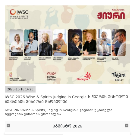
2025-10-16 14:28
IWSC 2026 Wine & Spirits Judging in Georgia-ს ჟიურის უცხოელი
წევრების ვინაობა ცნობილია
IWSC 2026 Wine & Spirits Judging in Georgia-ს ჟიურის უცხოელი
წევრების ვინაობა ცნობილია
აგვისტო 2026