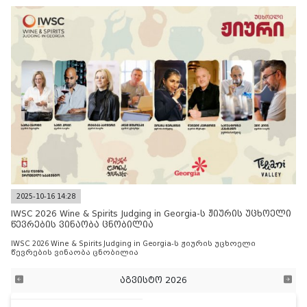
2025-10-16 14:28
IWSC 2026 Wine & Spirits Judging in Georgia-ს ჟიურის უცხოელი
წევრების ვინაობა ცნობილია
IWSC 2026 Wine & Spirits Judging in Georgia-ს ჟიურის უცხოელი
წევრების ვინაობა ცნობილია
აგვისტო 2026