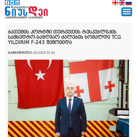
ბათუმის პორტში თურქეთის რესპუბლიკის
სამხედრო-საზღვაო ძალების ხომალდი TCG
YILDIRIM F-243 შემოვიდა
სამხედრო
05-03-2024 15:26