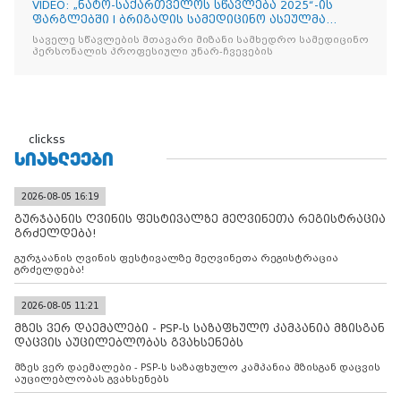
VIDEO: „ნატო-საქართველოს სწავლება 2025“-ის
ფარგლებში I ბრიგადის სამედიცინო ასეულმა
საველე ჰოსპიტალის
საველე სწავლების მთავარი მიზანი სამხედრო სამედიცინო
პერსონალის პროფესიული უნარ-ჩვევების
clickss
ᲡᲘᲐᲮᲚᲔᲔᲑᲘ
2026-08-05 16:19
გურჯაანის ღვინის ფესტივალზე მეღვინეთა რეგისტრაცია
გრძელდება!
გურჯაანის ღვინის ფესტივალზე მეღვინეთა რეგისტრაცია
გრძელდება!
2026-08-05 11:21
მზეს ვერ დაემალები - PSP-ს საზაფხულო კამპანია მზისგან
დაცვის აუცილებლობას გვახსენებს
მზეს ვერ დაემალები - PSP-ს საზაფხულო კამპანია მზისგან დაცვის
აუცილებლობას გვახსენებს