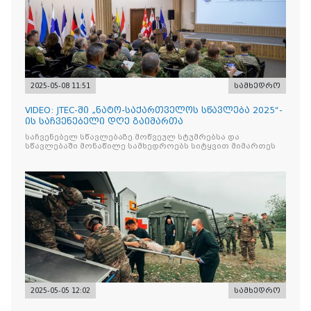
2025-05-08 11:51
სამხედრო
VIDEO: JTEC-ში „ნატო-საქართველოს სწავლება 2025“-
ის საჩვენებელი დღე გაიმართა
საჩვენებელ სწავლებაზე მოწვეულ სტუმრებსა და
სწავლებაში მონაწილე სამხედროებს სიტყვით მიმართეს
2025-05-05 12:02
სამხედრო