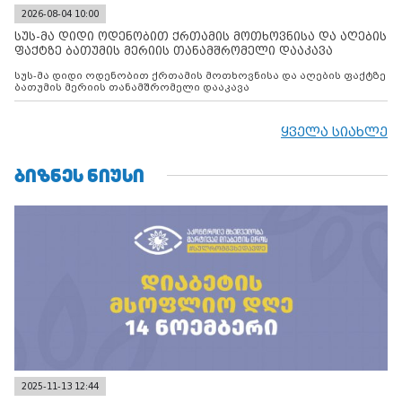
2026-08-04 10:00
სუს-მა დიდი ოდენობით ქრთამის მოთხოვნისა და აღების
ფაქტზე ბათუმის მერიის თანამშრომელი დააკავა
სუს-მა დიდი ოდენობით ქრთამის მოთხოვნისა და აღების ფაქტზე
ბათუმის მერიის თანამშრომელი დააკავა
ყველა სიახლე
ᲑᲘᲖᲜᲔᲡ ᲜᲘᲣᲡᲘ
2025-11-13 12:44