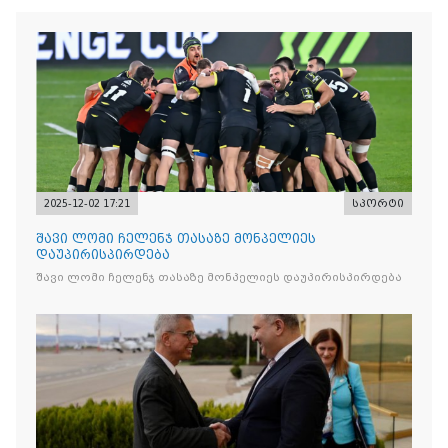
2025-12-02 17:21
სპორტი
შავი ლომი ჩელენჯ თასაზე მონპელიეს
დაუპირისპირდება
შავი ლომი ჩელენჯ თასაზე მონპელიეს დაუპირისპირდება