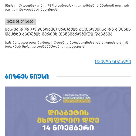
მზეს ვერ დაემალები - PSP-ს საზაფხულო კამპანია მზისგან დაცვის
აუცილებლობას გვახსენებს
2026-08-04 10:00
სუს-მა დიდი ოდენობით ქრთამის მოთხოვნისა და აღების
ფაქტზე ბათუმის მერიის თანამშრომელი დააკავა
სუს-მა დიდი ოდენობით ქრთამის მოთხოვნისა და აღების ფაქტზე
ბათუმის მერიის თანამშრომელი დააკავა
ყველა სიახლე
ᲑᲘᲖᲜᲔᲡ ᲜᲘᲣᲡᲘ