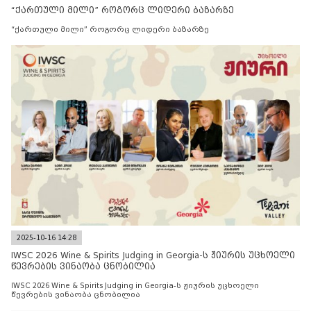
“ქართული მილი” როგორც ლიდერი ბაზარზე
“ქართული მილი” როგორც ლიდერი ბაზარზე
2025-10-16 14:28
IWSC 2026 Wine & Spirits Judging in Georgia-ს ჟიურის უცხოელი
წევრების ვინაობა ცნობილია
IWSC 2026 Wine & Spirits Judging in Georgia-ს ჟიურის უცხოელი
წევრების ვინაობა ცნობილია