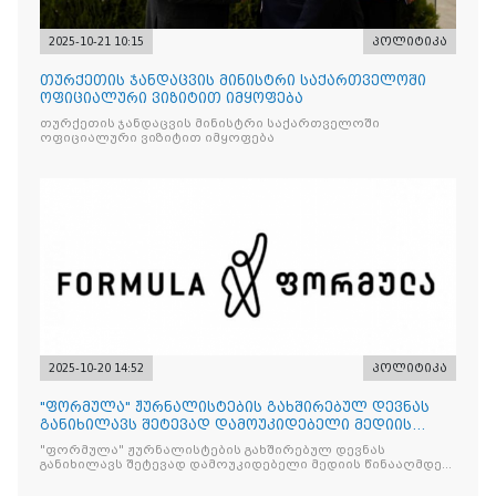
2025-10-21 10:15
პოლიტიკა
თურქეთის ჯანდაცვის მინისტრი საქართველოში
ოფიციალური ვიზიტით იმყოფება
თურქეთის ჯანდაცვის მინისტრი საქართველოში
ოფიციალური ვიზიტით იმყოფება
2025-10-20 14:52
პოლიტიკა
"ფორმულა" ჟურნალისტების გახშირებულ დევნას
განიხილავს შეტევად დამოუკიდებელი მედიის
წინააღმდ
"ფორმულა" ჟურნალისტების გახშირებულ დევნას
განიხილავს შეტევად დამოუკიდებელი მედიის წინააღმდეგ,
რომლის მიზანი კრიტიკული აზრის ჩახშობაა