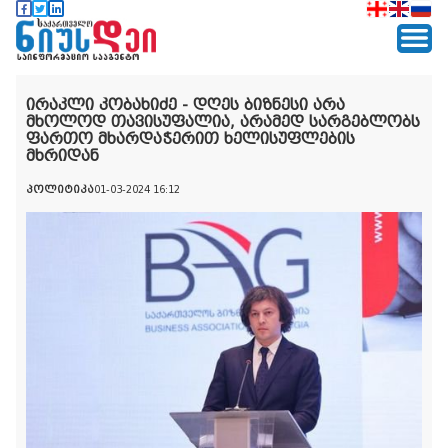
ირაკლი კობახიძე - დღეს ბიზნესი არა
მხოლოდ თავისუფალია, არამედ სარგებლობს
ფართო მხარდაჭერით ხელისუფლების
მხრიდან
პოლიტიკა
01-03-2024 16:12