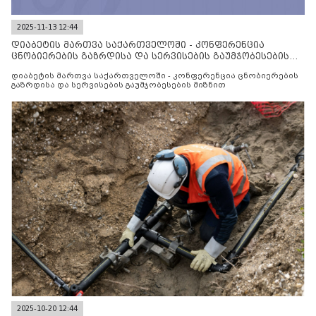
2025-11-13 12:44
დიაბეტის მართვა საქართველოში - კონფერენცია
ცნობიერების გაზრდისა და სერვისების გაუმჯობესების
მიზნით
დიაბეტის მართვა საქართველოში - კონფერენცია ცნობიერების
გაზრდისა და სერვისების გაუმჯობესების მიზნით
2025-10-20 12:44