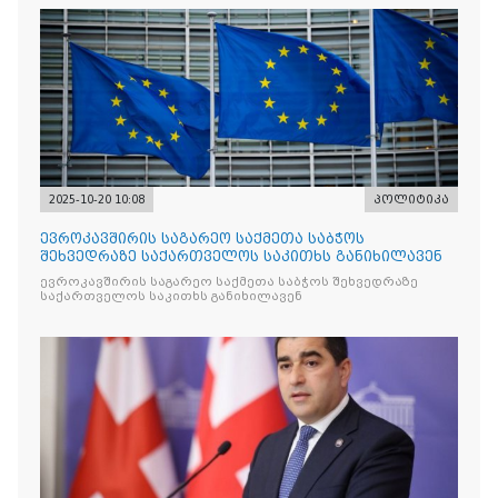
2025-10-20 10:08
პოლიტიკა
ევროკავშირის საგარეო საქმეთა საბჭოს
შეხვედრაზე საქართველოს საკითხს განიხილავენ
ევროკავშირის საგარეო საქმეთა საბჭოს შეხვედრაზე
საქართველოს საკითხს განიხილავენ