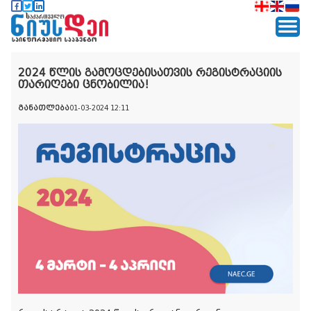
2024 წლის გამოცდებისათვის რეგისტრაციის
თარიღები ცნობილია!
განათლება
01-03-2024 12:11