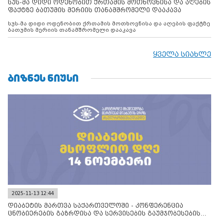
სუს-მა დიდი ოდენობით ქრთამის მოთხოვნისა და აღების
ფაქტზე ბათუმის მერიის თანამშრომელი დააკავა
სუს-მა დიდი ოდენობით ქრთამის მოთხოვნისა და აღების ფაქტზე
ბათუმის მერიის თანამშრომელი დააკავა
ყველა სიახლე
ᲑᲘᲖᲜᲔᲡ ᲜᲘᲣᲡᲘ
2025-11-13 12:44
დიაბეტის მართვა საქართველოში - კონფერენცია
ცნობიერების გაზრდისა და სერვისების გაუმჯობესების