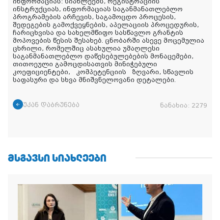
ინფორმაციას: სიახლეებს, რეგისტრაციის
ინსტრუქციას, ინფორმაციას საგანმანათლებლო
პროგრამების არჩევის, საგამოცდო პროცესის,
შედეგების გამოქვეყნების, აპელაციის პროცედურის,
ჩარიცხვისა და სახელმწიფო სასწავლო გრანტის
მოპოვების წესის შესახებ. ცნობარში ასევე მოცემულია
ცხრილი, რომელშიც ასახულია უმაღლესი
საგანმანათლებლო დაწესებულებების მონაცემები,
თითოეული გამოცდისათვის მინიჭებული
კოეფიციენტები, კომპეტენციის ზღვარი, სწავლის
საფასური და სხვა მნიშვნელოვანი დეტალები.
უკან დაბრუნება
ნანახია:
2279
ᲛᲡᲒᲐᲕᲡᲘ ᲡᲘᲐᲮᲚᲔᲔᲑᲘ