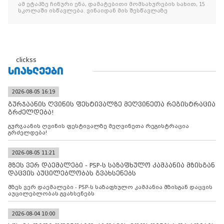
ავრცელებს
ამ ეტაპზე ჩინური ენა, დამატებითი მომსახურების სახით, 15
სკოლაში ისწავლება. ვინაიდან მის შესწავლაზე
clickss
ᲡᲘᲐᲮᲚᲔᲔᲑᲘ
2026-08-05 16:19
გურჯაანის ღვინის ფესტივალზე მეღვინეთა რეგისტრაცია
გრძელდება!
გურჯაანის ღვინის ფესტივალზე მეღვინეთა რეგისტრაცია
გრძელდება!
2026-08-05 11:21
მზეს ვერ დაემალები - PSP-ს საზაფხულო კამპანია მზისგან
დაცვის აუცილებლობას გვახსენებს
მზეს ვერ დაემალები - PSP-ს საზაფხულო კამპანია მზისგან დაცვის
აუცილებლობას გვახსენებს
2026-08-04 10:00