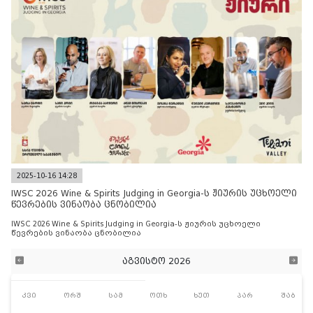
2025-10-16 14:28
IWSC 2026 Wine & Spirits Judging in Georgia-ს ჟიურის უცხოელი
წევრების ვინაობა ცნობილია
IWSC 2026 Wine & Spirits Judging in Georgia-ს ჟიურის უცხოელი
წევრების ვინაობა ცნობილია
აგვისტო 2026
კვი
ორშ
სამ
ოთხ
ხუთ
პარ
შაბ