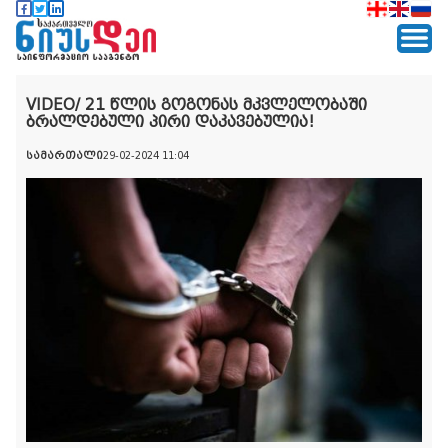
VIDEO/ 21 წლის გოგონას მკვლელობაში
ბრალდებული პირი დაკავებულია!
სამართალი
29-02-2024 11:04