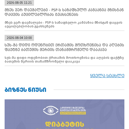
2026-08-05 11:21
მზეს ვერ დაემალები - PSP-ს საზაფხულო კამპანია მზისგან
დაცვის აუცილებლობას გვახსენებს
მზეს ვერ დაემალები - PSP-ს საზაფხულო კამპანია მზისგან დაცვის
აუცილებლობას გვახსენებს
2026-08-04 10:00
სუს-მა დიდი ოდენობით ქრთამის მოთხოვნისა და აღების
ფაქტზე ბათუმის მერიის თანამშრომელი დააკავა
სუს-მა დიდი ოდენობით ქრთამის მოთხოვნისა და აღების ფაქტზე
ბათუმის მერიის თანამშრომელი დააკავა
ყველა სიახლე
ᲑᲘᲖᲜᲔᲡ ᲜᲘᲣᲡᲘ