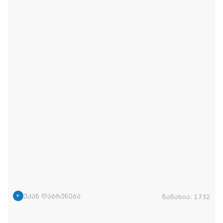
უკან დაბრუნება
ნანახია:
1732