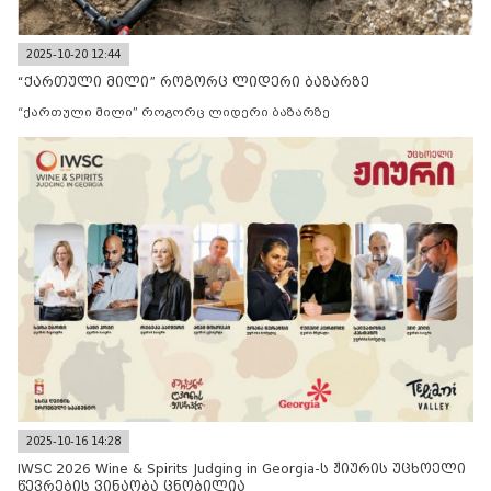
2025-10-20 12:44
“ქართული მილი” როგორც ლიდერი ბაზარზე
“ქართული მილი” როგორც ლიდერი ბაზარზე
2025-10-16 14:28
IWSC 2026 Wine & Spirits Judging in Georgia-ს ჟიურის უცხოელი
წევრების ვინაობა ცნობილია