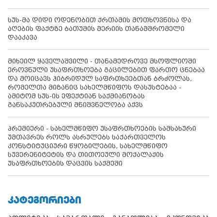
სუს-მა დიდი ოდენობით ქრთამის მოთხოვნისა და
აღების ფაქტზე ბათუმის მერიის თანამშრომელი
დააკავა
მიხეილ ყაველაშვილი - თანამედროვე მსოფლიოში
ეროვნული უსაფრთხოება გაცილებით ფართო ცნებაა
და მოიცავს ჰიბრიდულ საფრთხეებთან ბრძოლას,
რომელთა მიზანიც სახელმწიფოს დასუსტებაა -
ამიტომ სუს-ის ეფექტიან საქმიანობას
განსაკუთრებული მნიშვნელობა აქვს
პრემიერი - სახელმწიფო უსაფრთხოების სამსახური
უმთავრეს როლს ასრულებს საქართველოს
კონსტიტუციური წყობილების, სახელმწიფო
სუვერენიტეტის და თითოეული მოქალაქის
უსაფრთხოების დაცვის საქმეში
ᲙᲐᲢᲔᲒᲝᲠᲘᲔᲑᲘ