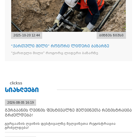
2025-10-20 12:44
ბიზნეს ნიუსი
“ქართული მილი” როგორც ლიდერი ბაზარზე
“ქართული მილი” როგორც ლიდერი ბაზარზე
clickss
ᲡᲘᲐᲮᲚᲔᲔᲑᲘ
2026-08-05 16:19
გურჯაანის ღვინის ფესტივალზე მეღვინეთა რეგისტრაცია
გრძელდება!
გურჯაანის ღვინის ფესტივალზე მეღვინეთა რეგისტრაცია
გრძელდება!