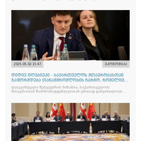
2025-05-02 15:47
ეკონომიკა
დიდიე ტღებიუკი - საქართველოს მთავრობასთან
გაფორმდება თანამშრომლობის ჩარჩო, რომელიც
იქნება მნიშვნელოვ
დღევანდელი შეხვედრის მიზანია, საქართველოს
მთავრობის წარმომადგენლებთან ერთად განვიხილოთ
მთავარი