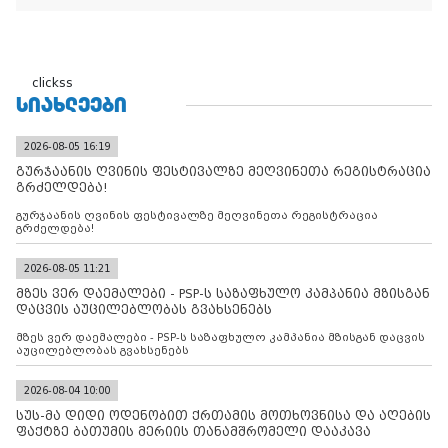
clickss
ᲡᲘᲐᲮᲚᲔᲔᲑᲘ
2026-08-05 16:19
გურჯაანის ღვინის ფესტივალზე მეღვინეთა რეგისტრაცია
გრძელდება!
გურჯაანის ღვინის ფესტივალზე მეღვინეთა რეგისტრაცია
გრძელდება!
2026-08-05 11:21
მზეს ვერ დაემალები - PSP-ს საზაფხულო კამპანია მზისგან
დაცვის აუცილებლობას გვახსენებს
მზეს ვერ დაემალები - PSP-ს საზაფხულო კამპანია მზისგან დაცვის
აუცილებლობას გვახსენებს
2026-08-04 10:00
სუს-მა დიდი ოდენობით ქრთამის მოთხოვნისა და აღების
ფაქტზე ბათუმის მერიის თანამშრომელი დააკავა