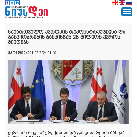
საქართველო ევროპის რეკონსტრუქციისა და
განვითარების ბანკისგან 26 მილიონ ევროს
მიიღებს
ეკონომიკა
21-02-2024 11:40
ევროპის რეკონსტრუქციისა და განვითარების ბანკსა