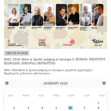
2025-10-16 14:28
IWSC 2026 Wine & Spirits Judging in Georgia-ს ჟიურის უცხოელი
წევრების ვინაობა ცნობილია
IWSC 2026 Wine & Spirits Judging in Georgia-ს ჟიურის უცხოელი
წევრების ვინაობა ცნობილია
აგვისტო 2026
კვი
ორშ
სამ
ოთხ
ხუთ
პარ
შაბ
1
2
3
4
5
6
7
8