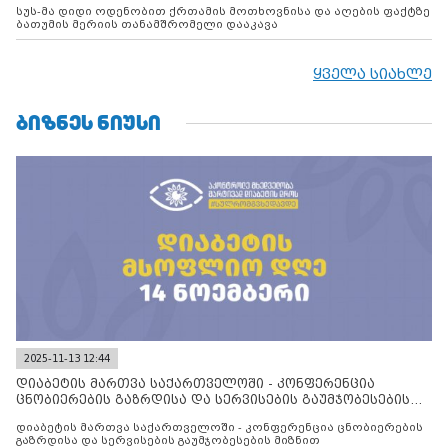
სუს-მა დიდი ოდენობით ქრთამის მოთხოვნისა და აღების ფაქტზე
ბათუმის მერიის თანამშრომელი დააკავა
ყველა სიახლე
ᲑᲘᲖᲜᲔᲡ ᲜᲘᲣᲡᲘ
2025-11-13 12:44
დიაბეტის მართვა საქართველოში - კონფერენცია
ცნობიერების გაზრდისა და სერვისების გაუმჯობესების
მიზნით
დიაბეტის მართვა საქართველოში - კონფერენცია ცნობიერების
გაზრდისა და სერვისების გაუმჯობესების მიზნით