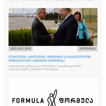
2025-10-21 10:15
პოლიტიკა
თურქეთის ჯანდაცვის მინისტრი საქართველოში
ოფიციალური ვიზიტით იმყოფება
თურქეთის ჯანდაცვის მინისტრი საქართველოში
ოფიციალური ვიზიტით იმყოფება