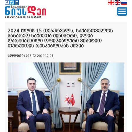
2024 წლის 15 თებერვალს, საქართველოს
საგარეო საქმეთა მინისტრი, ილია
დარჩიაშვილი ოფიციალური ვიზიტით
თურქეთის რესპუბლიკას ეწვია
პოლიტიკა
16-02-2024 12:04