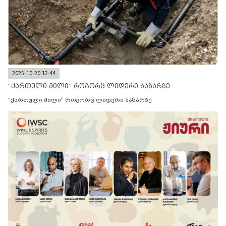
2025-10-20 12:44
“ქართული მილი” როგორც ლიდერი ბაზარზე
“ქართული მილი” როგორც ლიდერი ბაზარზე