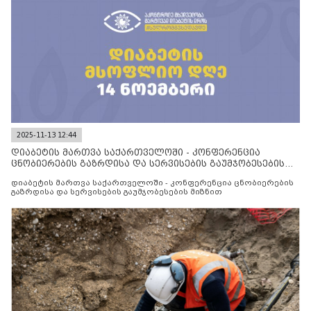
2025-11-13 12:44
დიაბეტის მართვა საქართველოში - კონფერენცია
ცნობიერების გაზრდისა და სერვისების გაუმჯობესების
მიზნით
დიაბეტის მართვა საქართველოში - კონფერენცია ცნობიერების
გაზრდისა და სერვისების გაუმჯობესების მიზნით