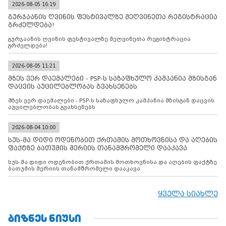
2026-08-05 16:19
გურჯაანის ღვინის ფესტივალზე მეღვინეთა რეგისტრაცია
გრძელდება!
გურჯაანის ღვინის ფესტივალზე მეღვინეთა რეგისტრაცია
გრძელდება!
2026-08-05 11:21
მზეს ვერ დაემალები - PSP-ს საზაფხულო კამპანია მზისგან
დაცვის აუცილებლობას გვახსენებს
მზეს ვერ დაემალები - PSP-ს საზაფხულო კამპანია მზისგან დაცვის
აუცილებლობას გვახსენებს
2026-08-04 10:00
სუს-მა დიდი ოდენობით ქრთამის მოთხოვნისა და აღების
ფაქტზე ბათუმის მერიის თანამშრომელი დააკავა
სუს-მა დიდი ოდენობით ქრთამის მოთხოვნისა და აღების ფაქტზე
ბათუმის მერიის თანამშრომელი დააკავა
ყველა სიახლე
ᲑᲘᲖᲜᲔᲡ ᲜᲘᲣᲡᲘ