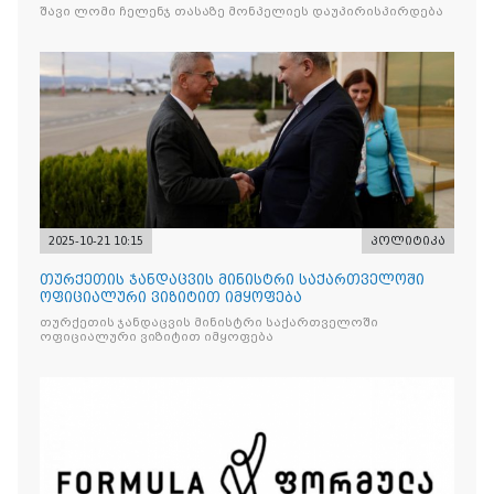
შავი ლომი ჩელენჯ თასაზე მონპელიეს დაუპირისპირდება
2025-10-21 10:15
პოლიტიკა
თურქეთის ჯანდაცვის მინისტრი საქართველოში
ოფიციალური ვიზიტით იმყოფება
თურქეთის ჯანდაცვის მინისტრი საქართველოში
ოფიციალური ვიზიტით იმყოფება