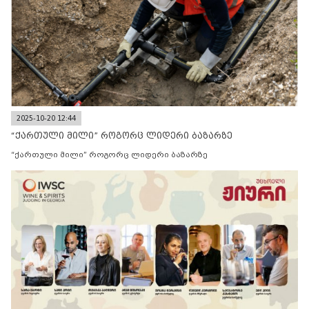
2025-10-20 12:44
“ქართული მილი” როგორც ლიდერი ბაზარზე
“ქართული მილი” როგორც ლიდერი ბაზარზე