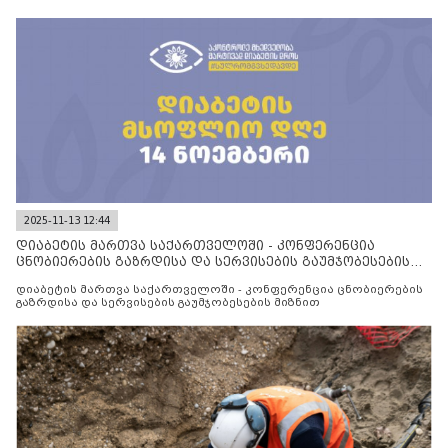
2025-11-13 12:44
დიაბეტის მართვა საქართველოში - კონფერენცია
ცნობიერების გაზრდისა და სერვისების გაუმჯობესების
მიზნით
დიაბეტის მართვა საქართველოში - კონფერენცია ცნობიერების
გაზრდისა და სერვისების გაუმჯობესების მიზნით