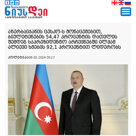
აზერბაიჯანის ცესკო-ს მონაცემებით,
ბიულეტენების 54,47 პროცენტის დათვლის
შემდეგ საპრეზიდენტო არჩევნებში ილჰამ
ალიევი ხმების 92,1 პროცენტით ლიდერობს
პოლიტიკა
08-02-2024 09:27