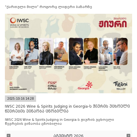
“ქართული მილი” როგორც ლიდერი ბაზარზე
2025-10-16 14:28
IWSC 2026 Wine & Spirits Judging in Georgia-ს ჟიურის უცხოელი
წევრების ვინაობა ცნობილია
IWSC 2026 Wine & Spirits Judging in Georgia-ს ჟიურის უცხოელი
წევრების ვინაობა ცნობილია
აგვისტო 2026