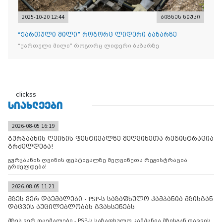
2025-10-20 12:44
ბიზნეს ნიუსი
“ქართული მილი” როგორც ლიდერი ბაზარზე
“ქართული მილი” როგორც ლიდერი ბაზარზე
clickss
ᲡᲘᲐᲮᲚᲔᲔᲑᲘ
2026-08-05 16:19
გურჯაანის ღვინის ფესტივალზე მეღვინეთა რეგისტრაცია
გრძელდება!
გურჯაანის ღვინის ფესტივალზე მეღვინეთა რეგისტრაცია
გრძელდება!
2026-08-05 11:21
მზეს ვერ დაემალები - PSP-ს საზაფხულო კამპანია მზისგან
დაცვის აუცილებლობას გვახსენებს
მზეს ვერ დაემალები - PSP-ს საზაფხულო კამპანია მზისგან დაცვის