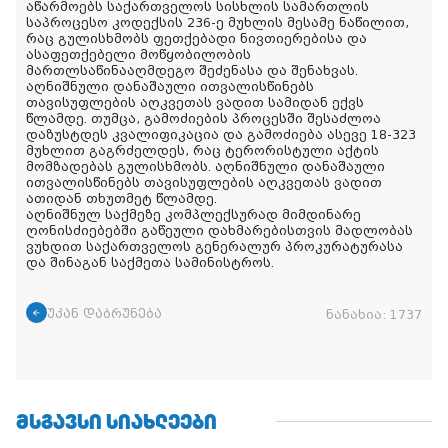
აწარმოებს საქართველოს სისხლის სამართლის
საპროცესო კოდექსის 236-ე მუხლის მესამე ნაწილით,
რაც გულისხმობს ფეთქებადი ნივთიერებისა და
ასაფეთქებელი მოწყობილობის
მართლსაწინააღმდეგო შეძენასა და შენახვას.
აღნიშნული დანაშაული ითვალისწინებს
თავისუფლების აღკვეთას ვადით სამიდან ექვს
წლამდე. თუმცა, გამოძიების პროცესში შესაძლოა
დაზუსტდეს კვალიფიკაცია და გამოძიება ასევე 18-323
მუხლით გაგრძელდეს, რაც ტერორისტული აქტის
მომზადებას გულისხმობს. აღნიშნული დანაშაული
ითვალისწინებს თავისუფლების აღკვეთას ვადით
ათიდან თხუთმეტ წლამდე.
აღნიშნულ საქმეზე კომპლექსურად მიმდინარე
ღონისძიებებში გაწეული დახმარებისთვის მადლობას
ვუხდით საქართველოს გენერალურ პროკურატურასა
და შინაგან საქმეთა სამინისტროს.
უკან დაბრუნება
ნანახია:
1737
ᲛᲡᲒᲐᲕᲡᲘ ᲡᲘᲐᲮᲚᲔᲔᲑᲘ