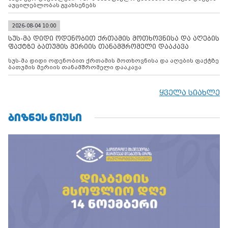
აუცილებლობას გვახსენებს
2026-08-04 10:00
სუს-მა დიდი ოდენობით ქრთამის მოთხოვნისა და აღების
ფაქტზე ბათუმის მერიის თანამშრომელი დააკავა
სუს-მა დიდი ოდენობით ქრთამის მოთხოვნისა და აღების ფაქტზე
ბათუმის მერიის თანამშრომელი დააკავა
ყველა სიახლე
ᲑᲘᲖᲜᲔᲡ ᲜᲘᲣᲡᲘ