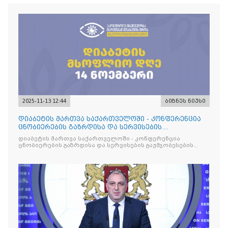
2025-11-13 12:44
ბიზნეს ნიუსი
დიაბეტის მართვა საქართველოში - კონფერენცია
ცნობიერების გაზრდისა და სერვისების
გაუმჯობესების მიზნით
დიაბეტის მართვა საქართველოში - კონფერენცია
ცნობიერების გაზრდისა და სერვისების გაუმჯობესების
მიზნით