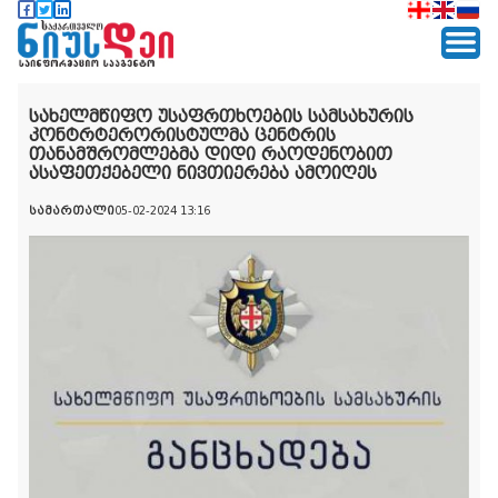
სახელმწიფო უსაფრთხოების სამსახურის
კონტრტერორისტულმა ცენტრის
თანამშრომლებმა დიდი რაოდენობით
ასაფეთქებელი ნივთიერება ამოიღეს
სამართალი
05-02-2024 13:16