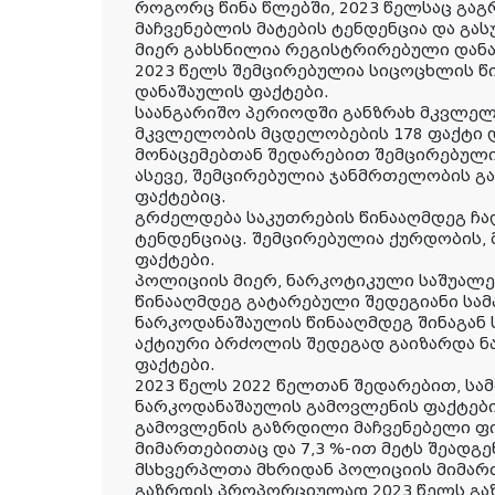
როგორც წინა წლებში, 2023 წელსაც გაგ
მაჩვენებლის მატების ტენდენცია და გას
მიერ გახსნილია რეგისტრირებული დანა
2023 წელს შემცირებულია სიცოცხლის წ
დანაშაულის ფაქტები.
საანგარიშო პერიოდში განზრახ მკვლელ
მკვლელობის მცდელობების 178 ფაქტი დ
მონაცემებთან შედარებით შემცირებულია
ასევე, შემცირებულია ჯანმრთელობის გა
ფაქტებიც.
გრძელდება საკუთრების წინააღმდეგ ჩა
ტენდენციაც. შემცირებულია ქურდობის, 
ფაქტები.
პოლიციის მიერ, ნარკოტიკული საშუალე
წინააღმდეგ გატარებული შედეგიანი სა
ნარკოდანაშაულის წინააღმდეგ შინაგან 
აქტიური ბრძოლის შედეგად გაიზარდა 
ფაქტები.
2023 წელს 2022 წელთან შედარებით, ს
ნარკოდანაშაულის გამოვლენის ფაქტები
გამოვლენის გაზრდილი მაჩვენებელი ფ
მიმართებითაც და 7,3 %-ით მეტს შეადგე
მსხვერპლთა მხრიდან პოლიციის მიმარ
გაზრდის პროპორციულად 2023 წელს გა