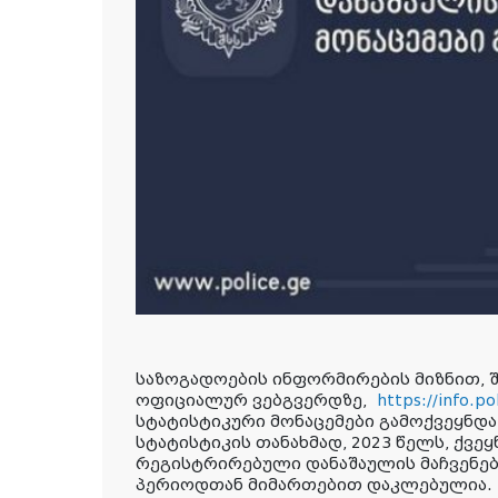
საზოგადოების ინფორმირების მიზნით, შ
ოფიციალურ ვებგვერდზე,
https://info.po
სტატისტიკური მონაცემები გამოქვეყნდა
სტატისტიკის თანახმად, 2023 წელს, ქვეყ
რეგისტრირებული დანაშაულის მაჩვენე
პერიოდთან მიმართებით დაკლებულია.