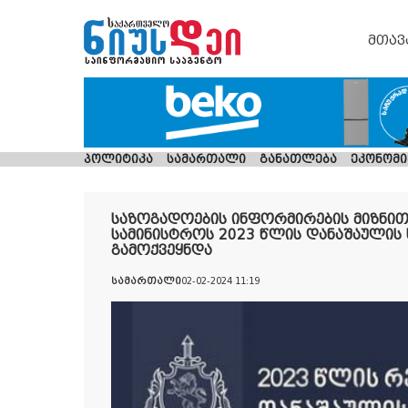
მთავ
პოლიტიკა
სამართალი
განათლება
ეკონომი
საზოგადოების ინფორმირების მიზნით,
სამინისტროს 2023 წლის დანაშაულის 
გამოქვეყნდა
სამართალი
02-02-2024 11:19