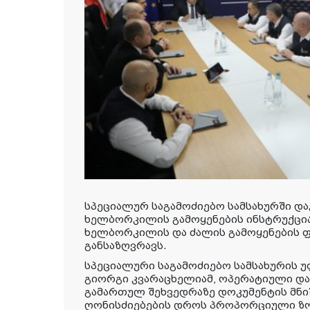
სპეციალურ საგამოძიებო სამსახურში და
ხელბორკილის გამოყენების ინსტრუქცი
ხელბორკილის და ძალის გამოყენების ფ
განსაზღვრავს.
სპეციალური საგამოძიებო სამსახურის 
გიორგი კვარაცხელიამ, ოპერატიული დ
გამართულ შეხვედრაზე დოკუმენტის მნი
ღონისძიებების დროს პროპორციული ზომ