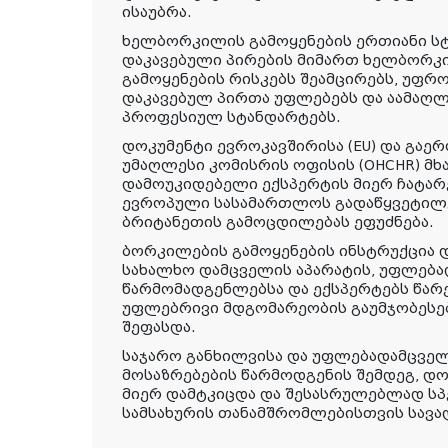
ისაუბრა.
ხელბორკილის გამოყენების ერთიანი სტ
დაკავებული პირების მიმართ ხელბორ
გამოყენების რისკებს შეამცირებს, უფრ
დაკავებულ პირთა უფლებებს და აამაღ
პროფესიულ სტანდარტებს.
დოკუმენტი ევროკავშირისა (EU) და გაე
უმაღლესი კომისრის ოფისის (OHCHR) მხ
დამოუკიდებელი ექსპერტის მიერ ჩატარ
ევროპული სასამართლოს გადაწყვეტილე
ბრიტანეთის გამოცდილებას ეფუძნება.
ბორკილების გამოყენების ინსტრუქცია დ
სახალხო დამცველის აპარატის, უფლება
წარმომადგენლებსა და ექსპერტებს წარ
უფლებრივი მდგომარეობის გაუმჯობესე
შეფასდა.
საჯარო განხილვისა და უფლებადამცველ
მოსაზრებების წარმოდგენის შემდეგ, დო
მიერ დამტკიცდა და შესასრულებლად ს
სამსახურის თანამშრომლებისთვის სა