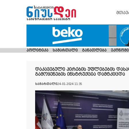
მთავ
პოლიტიკა
სამართალი
განათლება
ეკონომი
დაკავებული პირების უფლებების დას
გამოყენების ინსტრუქცია დამტკიცდა
სამართალი
24-01-2024 11:35