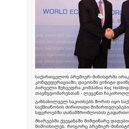
საქართველოს პრემიერ-მინისტრმა ირა
კონფედერაციაში, დავოსში ვიზიტი დაიწ
პირველი შეხვედრა კომპანია Koç Holdi
თავმჯდომარესთან - ლევენთ ჩაკიროღლ
განსახილველ საკითხებს შორის იყო სა
საქმიანობის ძირითადი მიმართულებები,
სფეროებში თანამშრომლობის გაფართოე
მხარეებმა ქვეყანაში მიმდინარე დადებ
მიმოიხილეს. როგორც პრემიერ-მინისტრ