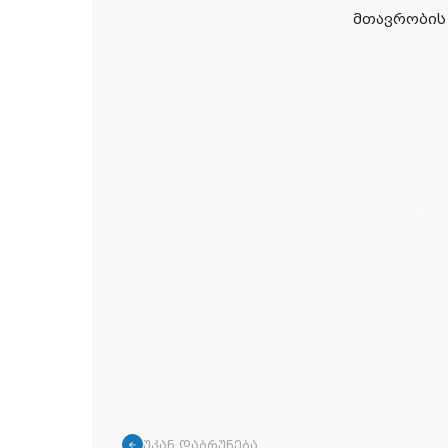
მთავრობის 
უკან დაბრუნება