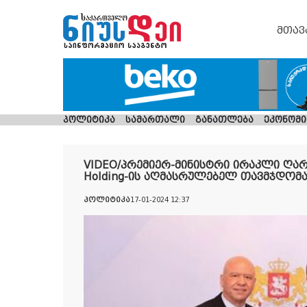
მთავ
პოლიტიკა
სამართალი
განათლება
ეკონომი
VIDEO/პრემიერ-მინისტრი ირაკლი ღარ
Holding-ის აღმასრულებელ თავმჯდომა
პოლიტიკა
17-01-2024 12:37