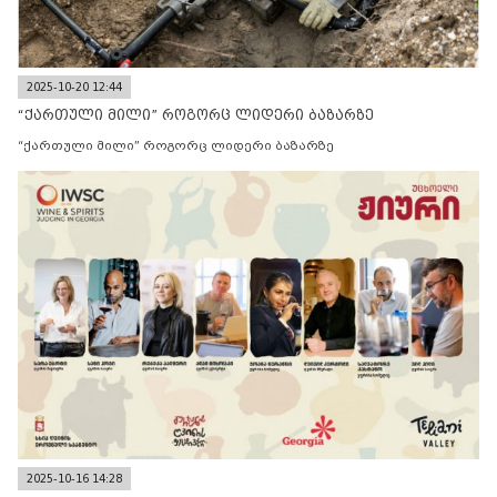
2025-10-20 12:44
“ქართული მილი” როგორც ლიდერი ბაზარზე
“ქართული მილი” როგორც ლიდერი ბაზარზე
2025-10-16 14:28