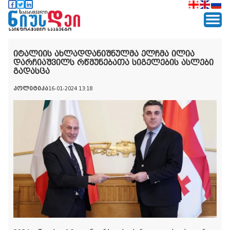
იტალიის ახლადდანიშნულმა ელჩმა ილია
დარჩიაშვილს რწმუნებათა სიგელების ასლები
გადასცა
პოლიტიკა
16-01-2024 13:18