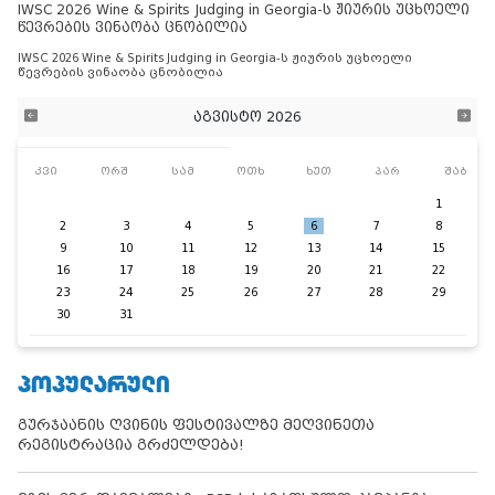
IWSC 2026 Wine & Spirits Judging in Georgia-ს ჟიურის უცხოელი
წევრების ვინაობა ცნობილია
IWSC 2026 Wine & Spirits Judging in Georgia-ს ჟიურის უცხოელი
წევრების ვინაობა ცნობილია
აგვისტო 2026
კვი
ორშ
სამ
ოთხ
ხუთ
პარ
შაბ
1
2
3
4
5
6
7
8
9
10
11
12
13
14
15
16
17
18
19
20
21
22
23
24
25
26
27
28
29
30
31
ᲞᲝᲞᲣᲚᲐᲠᲣᲚᲘ
გურჯაანის ღვინის ფესტივალზე მეღვინეთა
რეგისტრაცია გრძელდება!