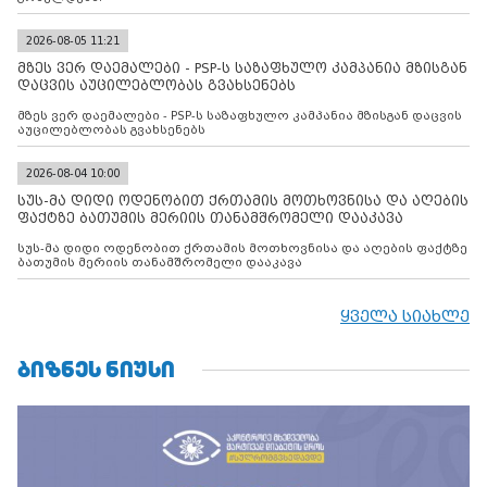
2026-08-05 11:21
მზეს ვერ დაემალები - PSP-ს საზაფხულო კამპანია მზისგან
დაცვის აუცილებლობას გვახსენებს
მზეს ვერ დაემალები - PSP-ს საზაფხულო კამპანია მზისგან დაცვის
აუცილებლობას გვახსენებს
2026-08-04 10:00
სუს-მა დიდი ოდენობით ქრთამის მოთხოვნისა და აღების
ფაქტზე ბათუმის მერიის თანამშრომელი დააკავა
სუს-მა დიდი ოდენობით ქრთამის მოთხოვნისა და აღების ფაქტზე
ბათუმის მერიის თანამშრომელი დააკავა
ყველა სიახლე
ᲑᲘᲖᲜᲔᲡ ᲜᲘᲣᲡᲘ