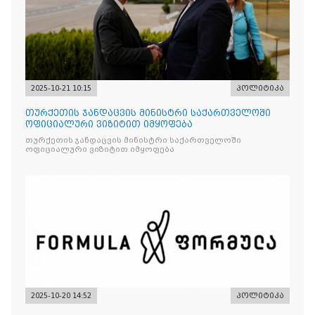
2025-10-21 10:15
პოლიტიკა
თურქეთის ჯანდაცვის მინისტრი საქართველოში
ოფიციალური ვიზიტით იმყოფება
თურქეთის ჯანდაცვის მინისტრი საქართველოში
ოფიციალური ვიზიტით იმყოფება
2025-10-20 14:52
პოლიტიკა