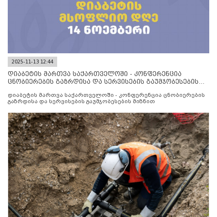
2025-11-13 12:44
დიაბეტის მართვა საქართველოში - კონფერენცია
ცნობიერების გაზრდისა და სერვისების გაუმჯობესების
მიზნით
დიაბეტის მართვა საქართველოში - კონფერენცია ცნობიერების
გაზრდისა და სერვისების გაუმჯობესების მიზნით