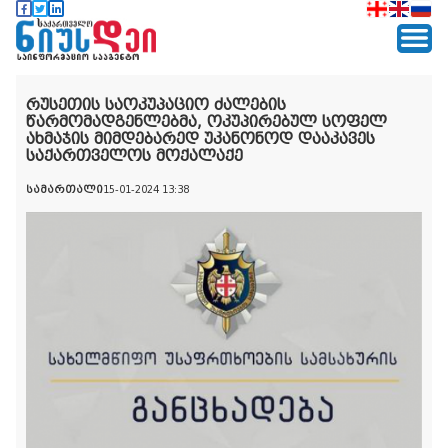
რუსეთის საოკუპაციო ძალების
წარმომადგენლებმა, ოკუპირებულ სოფელ
ახმაჯის მიმდებარედ უკანონოდ დააკავეს
საქართველოს მოქალაქე
სამართალი
15-01-2024 13:38