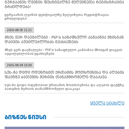
გურჯაანის ღვინის ფესტივალზე მეღვინეთა რეგისტრაცია
გრძელდება!
გურჯაანის ღვინის ფესტივალზე მეღვინეთა რეგისტრაცია
გრძელდება!
2026-08-05 11:21
მზეს ვერ დაემალები - PSP-ს საზაფხულო კამპანია მზისგან
დაცვის აუცილებლობას გვახსენებს
მზეს ვერ დაემალები - PSP-ს საზაფხულო კამპანია მზისგან დაცვის
აუცილებლობას გვახსენებს
2026-08-04 10:00
სუს-მა დიდი ოდენობით ქრთამის მოთხოვნისა და აღების
ფაქტზე ბათუმის მერიის თანამშრომელი დააკავა
სუს-მა დიდი ოდენობით ქრთამის მოთხოვნისა და აღების ფაქტზე
ბათუმის მერიის თანამშრომელი დააკავა
ყველა სიახლე
ᲑᲘᲖᲜᲔᲡ ᲜᲘᲣᲡᲘ