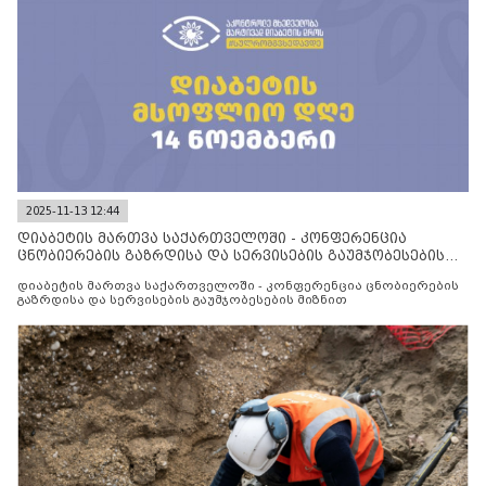
2025-11-13 12:44
დიაბეტის მართვა საქართველოში - კონფერენცია
ცნობიერების გაზრდისა და სერვისების გაუმჯობესების
მიზნით
დიაბეტის მართვა საქართველოში - კონფერენცია ცნობიერების
გაზრდისა და სერვისების გაუმჯობესების მიზნით