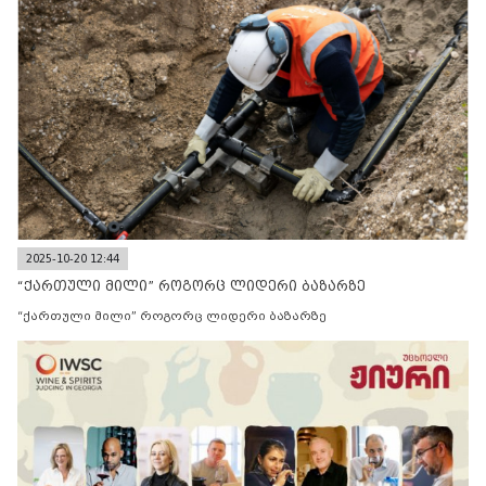
2025-10-20 12:44
“ქართული მილი” როგორც ლიდერი ბაზარზე
“ქართული მილი” როგორც ლიდერი ბაზარზე