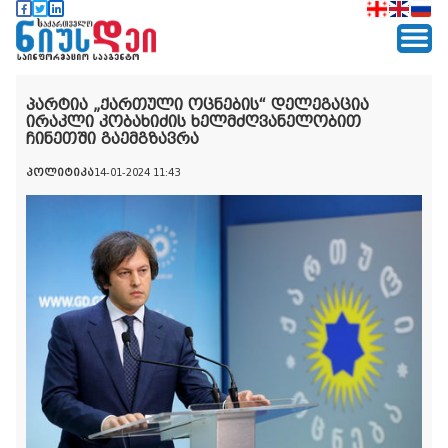
პარტია „ქართული ოცნების“ დელეგაცია
ირაკლი კობახიძის ხელმძღვანელობით
ჩინეთში გაემგზავრა
პოლიტიკა
14-01-2024 11:43