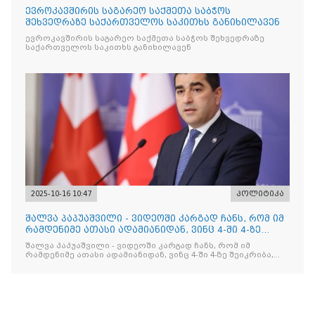
ევროკავშირის საგარეო საქმეთა საბჭოს
შეხვედრაზე საქართველოს საკითხს განიხილავენ
ევროკავშირის საგარეო საქმეთა საბჭოს შეხვედრაზე
საქართველოს საკითხს განიხილავენ
2025-10-16 10:47
პოლიტიკა
შალვა პაპუაშვილი - ვიდეოში კარგად ჩანს, რომ იმ
რამდენიმე ათასი ადამიანიდან, ვინც 4-ში 4-ზე
შეიკრიბა,
შალვა პაპუაშვილი - ვიდეოში კარგად ჩანს, რომ იმ
რამდენიმე ათასი ადამიანიდან, ვინც 4-ში 4-ზე შეიკრიბა,
არავინ არაფერს გამიჯვნია. არც ექიმი და არც ვექილი. ამ
"ხალხის მდინარეში" ერთი კაციც კი არ აღმოჩნდა, ვინც
დინების საწინააღმდეგოდ გაცურავდა