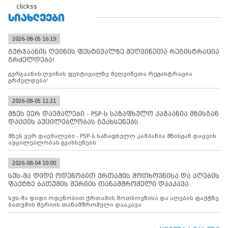
clickss
ᲡᲘᲐᲮᲚᲔᲔᲑᲘ
2026-08-05 16:19
გურჯაანის ღვინის ფესტივალზე მეღვინეთა რეგისტრაცია
გრძელდება!
გურჯაანის ღვინის ფესტივალზე მეღვინეთა რეგისტრაცია
გრძელდება!
2026-08-05 11:21
მზეს ვერ დაემალები - PSP-ს საზაფხულო კამპანია მზისგან
დაცვის აუცილებლობას გვახსენებს
მზეს ვერ დაემალები - PSP-ს საზაფხულო კამპანია მზისგან დაცვის
აუცილებლობას გვახსენებს
2026-08-04 10:00
სუს-მა დიდი ოდენობით ქრთამის მოთხოვნისა და აღების
ფაქტზე ბათუმის მერიის თანამშრომელი დააკავა
სუს-მა დიდი ოდენობით ქრთამის მოთხოვნისა და აღების ფაქტზე
ბათუმის მერიის თანამშრომელი დააკავა