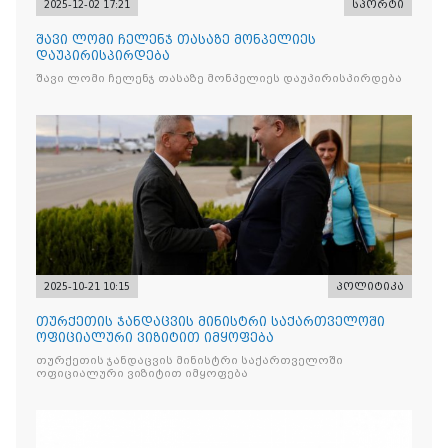
2025-12-02 17:21
სპორტი
შავი ლომი ჩელენჯ თასაზე მონპელიეს
დაუპირისპირდება
შავი ლომი ჩელენჯ თასაზე მონპელიეს დაუპირისპირდება
2025-10-21 10:15
პოლიტიკა
თურქეთის ჯანდაცვის მინისტრი საქართველოში
ოფიციალური ვიზიტით იმყოფება
თურქეთის ჯანდაცვის მინისტრი საქართველოში
ოფიციალური ვიზიტით იმყოფება