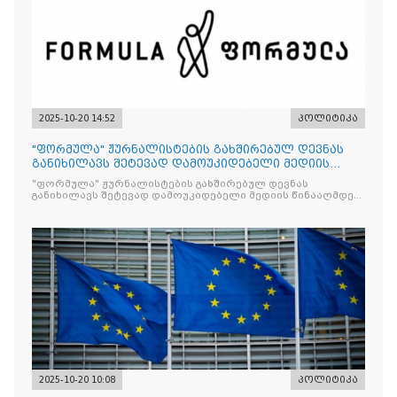
2025-10-20 14:52
პოლიტიკა
"ფორმულა" ჟურნალისტების გახშირებულ დევნას
განიხილავს შეტევად დამოუკიდებელი მედიის
წინააღმდ
"ფორმულა" ჟურნალისტების გახშირებულ დევნას
განიხილავს შეტევად დამოუკიდებელი მედიის წინააღმდეგ,
რომლის მიზანი კრიტიკული აზრის ჩახშობაა
2025-10-20 10:08
პოლიტიკა