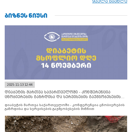
ყველა სიახლე
ᲑᲘᲖᲜᲔᲡ ᲜᲘᲣᲡᲘ
2025-11-13 12:44
დიაბეტის მართვა საქართველოში - კონფერენცია
ცნობიერების გაზრდისა და სერვისების გაუმჯობესების
მიზნით
დიაბეტის მართვა საქართველოში - კონფერენცია ცნობიერების
გაზრდისა და სერვისების გაუმჯობესების მიზნით