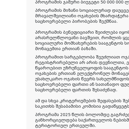
პროგრამის ჯამური ბიუჯეტი 50 000 000 
პროგრამის მიზანი სოციალურად დაუცვ
მრავალშვილიანი ოჯახების მხარდაჭერა
საცხოვრებელი პირობების შექმნაა.
პროგრამის ბენეფიციარი შეიძლება იყოს
არასრულწლოვანი ბავშვით, რომლის ყვ
სოციალური მომსახურების სააგენტოს 
მონაცემთა ერთიან ბაზაში.
პროგრამით სარგებლობა შეუძლიათ ოჯა
რეგისტრირებული არ არის დევნილთა, ე
წყაროებით უზრუნველყოფის სააგენტოს
ოჯახების ერთიან ელექტრონულ მონაცემთ
უსახლკარო ოჯახის წევრს სახელმწიფოსგ
საცხოვრებელი ფართი ან სათანადო ფუ
საცხოვრებელი ფართის შესაძენად.
ამ და სხვა კრიტერიუმების შეფასების შ
საკითხს შესაბამისი კომისია გადაწყვეტს
პროგრამა 2025 წლის ბოლომდე გაგრძელ
განხორციელდება საქართველოს ნებისმ
ტერიტორიულ ერთეულში.