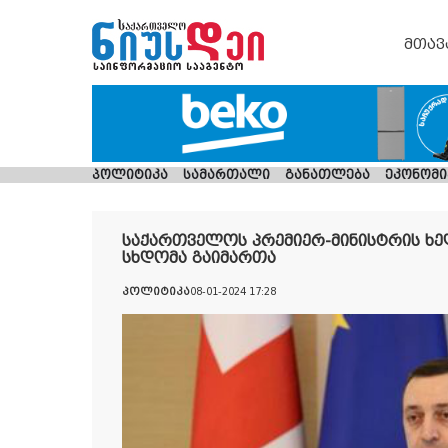
მთავ
პოლიტიკა
სამართალი
განათლება
ეკონომი
საქართველოს პრემიერ-მინისტრის ხ
სხდომა გაიმართა
პოლიტიკა
08-01-2024 17:28