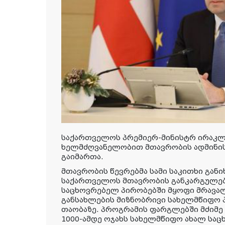
საქართველოს პრემიერ-მინისტრ ირაკლ
ხელმძღვანელობით მთავრობის ადმინის
გაიმართა.
მთავრობის წევრებმა სამი საკითხი გან
საქართველოს მთავრობის განკარგულებ
საცხოვრებელ პირობებში მყოფი მრავა
განსახლების მიზნობრივი სახელმწიფო 
თაობაზე. პროგრამის ფარგლებში მძიმე
1000-ამდე ოჯახს სახელმწიფო ახალ სა