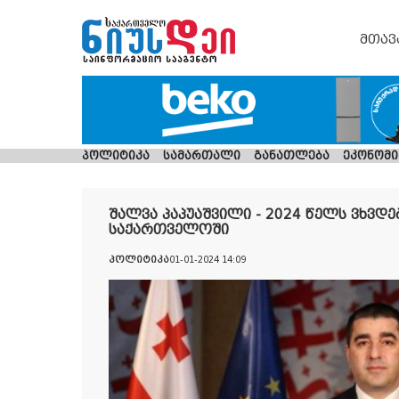
მთავ
პოლიტიკა
სამართალი
განათლება
ეკონომი
შალვა პაპუაშვილი - 2024 წელს ვხვდ
საქართველოში
პოლიტიკა
01-01-2024 14:09