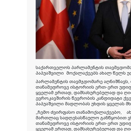
საქართველოს პარლამენტის თავმჯდო
პაპუაშვილი
მოქალაქეებს ახალ წელს უ
პარლამენტის თავმჯდომარე აღნიშნავს,
თანამედროვე ისტორიის ერთ-ერთ უდიდე
ყველამ ერთად, დამსახურებულად და ღ
ევროკავშირის წევრობის კანდიდატი ქვე
პაპუაშვილი მადლობას უხდის ყველას მ
„ჩემო ძვირფასო თანამოქალაქეებო, ა
მართლაც სადღესასწაულო განწყობით 
თანამედროვე ისტორიის ერთ-ერთ უდიდეს
ყველამ ერთად, დამსახურებულად და ღ