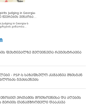
rits Judging in Georgia-
ი წევრების ვინაობა
s Judging in Georgia-ს
ვრების ვინაობა
Ი
ნის ფესტივალზე მეღვინეთა რეგისტრაცია
ლები - PSP-ს საზაფხულო კამპანია მზისგან
ბლობას გვახსენებს
დენობით ქრთამის მოთხოვნისა და აღების
ს მერიის თანამშრომელი დააკავა