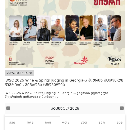
2025-10-16 14:28
IWSC 2026 Wine & Spirits Judging in Georgia-ს ჟიურის უცხოელი
წევრების ვინაობა ცნობილია
IWSC 2026 Wine & Spirits Judging in Georgia-ს ჟიურის უცხოელი
წევრების ვინაობა ცნობილია
აგვისტო 2026
კვი
ორშ
სამ
ოთხ
ხუთ
პარ
შაბ