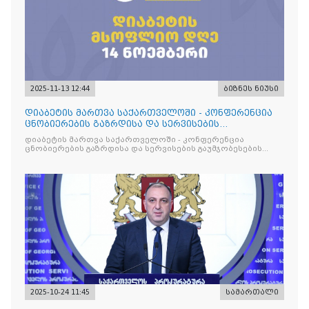
2025-11-13 12:44
ბიზნეს ნიუსი
დიაბეტის მართვა საქართველოში - კონფერენცია
ცნობიერების გაზრდისა და სერვისების
გაუმჯობესების მიზნით
დიაბეტის მართვა საქართველოში - კონფერენცია
ცნობიერების გაზრდისა და სერვისების გაუმჯობესების
მიზნით
2025-10-24 11:45
სამართალი