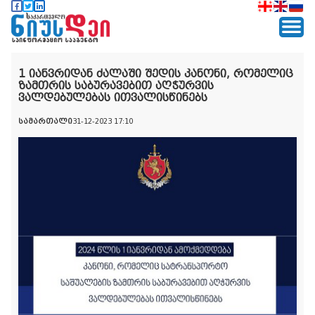
1 იანვრიდან ძალაში შედის კანონი, რომელიც
ზამთრის საბურავებით აღჭურვის
ვალდებულებას ითვალისწინებს
სამართალი
31-12-2023 17:10