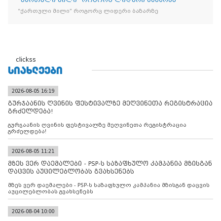
“ქართული მილი” როგორც ლიდერი ბაზარზე
clickss
ᲡᲘᲐᲮᲚᲔᲔᲑᲘ
2026-08-05 16:19
გურჯაანის ღვინის ფესტივალზე მეღვინეთა რეგისტრაცია
გრძელდება!
გურჯაანის ღვინის ფესტივალზე მეღვინეთა რეგისტრაცია
გრძელდება!
2026-08-05 11:21
მზეს ვერ დაემალები - PSP-ს საზაფხულო კამპანია მზისგან
დაცვის აუცილებლობას გვახსენებს
მზეს ვერ დაემალები - PSP-ს საზაფხულო კამპანია მზისგან დაცვის
აუცილებლობას გვახსენებს
2026-08-04 10:00