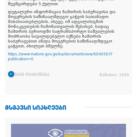
შეუმცირდება 5 ქულით.
დეტალური ინფორმაცია ზამთრის საბურავისა და
მოცურების საწინააღმდეგო ჯაჭვის სათანადო
მახასიათებლების, ასევე, იმ ადგილის/გზის
მონაკვეთების ჩამონათვალის შესახებ, სადაც
ზამთრის პერიოდში სატრანსპორტო საშუალების
მოძრაობა სავალდებულო იქნება ზამთრის
საბურავებით ან/და მოცურების საწინააღმდეგო
ჯაჭვით, იხილეთ ბმულზე:
https://www.matsne.gov.ge/ka/document/view/6040563?
publication=0
უკან დაბრუნება
ნანახია:
1650
ᲛᲡᲒᲐᲕᲡᲘ ᲡᲘᲐᲮᲚᲔᲔᲑᲘ