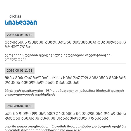
clickss
ᲡᲘᲐᲮᲚᲔᲔᲑᲘ
2026-08-05 16:19
გურჯაანის ღვინის ფესტივალზე მეღვინეთა რეგისტრაცია
გრძელდება!
გურჯაანის ღვინის ფესტივალზე მეღვინეთა რეგისტრაცია
გრძელდება!
2026-08-05 11:21
მზეს ვერ დაემალები - PSP-ს საზაფხულო კამპანია მზისგან
დაცვის აუცილებლობას გვახსენებს
მზეს ვერ დაემალები - PSP-ს საზაფხულო კამპანია მზისგან დაცვის
აუცილებლობას გვახსენებს
2026-08-04 10:00
სუს-მა დიდი ოდენობით ქრთამის მოთხოვნისა და აღების
ფაქტზე ბათუმის მერიის თანამშრომელი დააკავა
სუს-მა დიდი ოდენობით ქრთამის მოთხოვნისა და აღების ფაქტზე
ბათუმის მერიის თანამშრომელი დააკავა