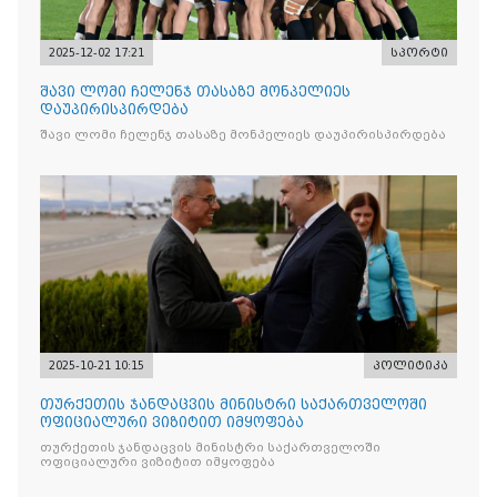
2025-12-02 17:21
სპორტი
შავი ლომი ჩელენჯ თასაზე მონპელიეს
დაუპირისპირდება
შავი ლომი ჩელენჯ თასაზე მონპელიეს დაუპირისპირდება
2025-10-21 10:15
პოლიტიკა
თურქეთის ჯანდაცვის მინისტრი საქართველოში
ოფიციალური ვიზიტით იმყოფება
თურქეთის ჯანდაცვის მინისტრი საქართველოში
ოფიციალური ვიზიტით იმყოფება