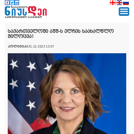
საქართველოში აშშ-ს ელჩის საახალწლო
მილოცვა!
პოლიტიკა
31-12-2023 13:07