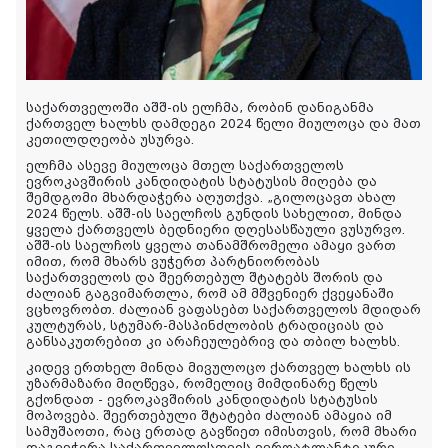
საქართველოში აშშ-ის ელჩმა, რობინ დანიგანმა
ქართველ ხალხს დამდეგი 2024 წელი მიულოცა და მათ
კეთილდღეობა უსურვა.
ელჩმა ასევე მიულოცა მთელ საქართველოს
ევროკავშირის კანდიდატის სტატუსის მიღება და
შემდგომი მხარდაჭერა აღუთქვა. „გილოცავთ ახალ
2024 წელს. აშშ-ის საელჩოს გუნდის სახელით, მინდა
ყველა ქართველს ბედნიერი დღესასწაული ვუსურვო.
აშშ-ის საელჩოს ყველა თანამშრომელი ამაყი ვართ
იმით, რომ მხარს ვუჭერთ პარტნიორობას
საქართველოს და შეერთებულ შტატებს შორის და
ძალიან გაგვიმართლა, რომ ამ მშვენიერ ქვეყანაში
ვცხოვრობთ. ძალიან ვაფასებთ საქართველოს მდიდარ
კულტურას, სტუმარ-მასპინძლობის ტრადიციას და
განსაკუთრებით კი არაჩეულებრივ და თბილ ხალხს.
კიდევ ერთხელ მინდა მივულოცო ქართველ ხალხს ის
უზარმაზარი მიღწევა, რომელიც მიმდინარე წელს
გქონდათ - ევროკავშირის კანდიდატის სტატუსის
მოპოვება. შეერთებული შტატები ძალიან ამაყია იმ
სამუშაოთი, რაც ერთად გავწიეთ იმისთვის, რომ მხარი