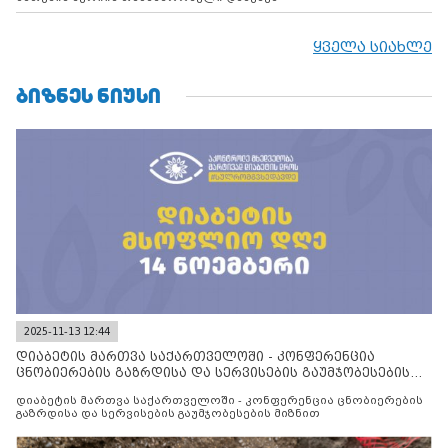
ყველა სიახლე
ᲑᲘᲖᲜᲔᲡ ᲜᲘᲣᲡᲘ
2025-11-13 12:44
დიაბეტის მართვა საქართველოში - კონფერენცია
ცნობიერების გაზრდისა და სერვისების გაუმჯობესების
მიზნით
დიაბეტის მართვა საქართველოში - კონფერენცია ცნობიერების
გაზრდისა და სერვისების გაუმჯობესების მიზნით