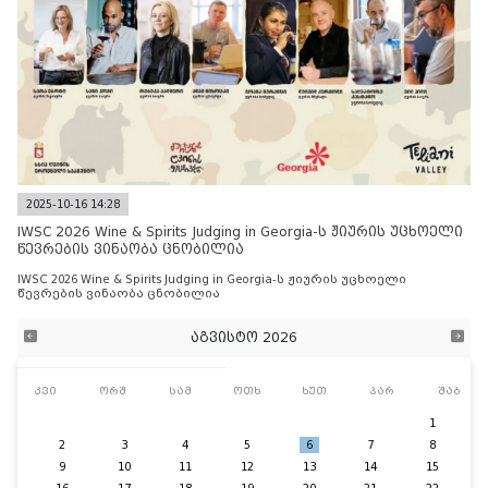
2025-10-16 14:28
IWSC 2026 Wine & Spirits Judging in Georgia-ს ჟიურის უცხოელი
წევრების ვინაობა ცნობილია
IWSC 2026 Wine & Spirits Judging in Georgia-ს ჟიურის უცხოელი
წევრების ვინაობა ცნობილია
აგვისტო 2026
კვი
ორშ
სამ
ოთხ
ხუთ
პარ
შაბ
1
2
3
4
5
6
7
8
9
10
11
12
13
14
15