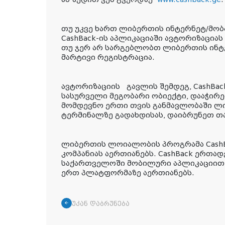
თუ უკვე ხართ ლიბერთის ინტერნეტ/მობ
CashBack-ის აპლიკაციაში ავტორიზაციას
თუ ჯერ არ სარგებლობთ ლიბერთის ინტ
მარტივი რეგისტრაცია.
ავტორიზაციის გავლის შემდეგ, CashBac
სასურველი მეგობარი ობიექტი, დააჭირე
მომდევნო ერთი თვის განმავლობაში 
ტერმინალზე გადახდისას, დაიბრუნეთ თ
ლიბერთის ლოიალობის პროგრამა CashBa
კომპანიას აერთიანებს. CashBack ერთ
საქართველოში მობილური აპლიკაციით,
ერთ პლატფორმაზე აერთიანებს.
უკან დაბრუნება