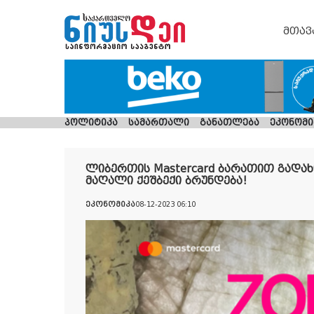
მთავ
პოლიტიკა
სამართალი
განათლება
ეკონომი
ლიბერთის Mastercard ბარათით გადახ
მაღალი ქეშბექი ბრუნდება!
ეკონომიკა
08-12-2023 06:10