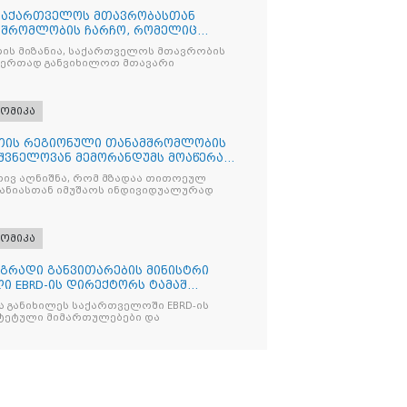
 საქართველოს მთავრობასთან
მშრომლობის ჩარჩო, რომელიც
ის მიზანია, საქართველოს მთავრობის
 ერთად განვიხილოთ მთავარი
ომიკა
თის რეგიონული თანამშრომლობის
იშვნელოვან მემორანდუმს მოაწერა
რივ აღნიშნა, რომ მზადაა თითოეულ
ანიასთან იმუშაოს ინდივიდუალურად
ომიკა
დგრადი განვითარების მინისტრი
ი EBRD-ის დირექტორს ტამაშ
ა განიხილეს საქართველოში EBRD-ის
ტეტული მიმართულებები და