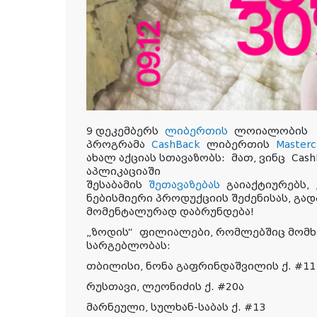
9 დეკემბერს
ლიბერთის
ლოიალობის
პროგრამა
CashBack
ლიბერთის
Masterc
ახალ აქციას სთავაზობს:
მათ, ვინც
Cash
აპლიკაციაში
შესაბამის
შეთავაზებას
გაიაქტიურებს,
ნებისმიერი პროდუქციის შეძენისას, გა
მომენტალურად დაბრუნდება!
„ზოდის“ ფილიალები, რომლებშიც მომ
სარგებლობას:
თბილისი, ნონა გაფრინდაშვილის ქ. #11
რუსთავი, ლეონიძის ქ. #20ა
მარნეული, სულხან-საბას ქ. #13