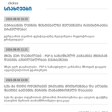
clickss
ᲡᲘᲐᲮᲚᲔᲔᲑᲘ
2026-08-05 16:19
გურჯაანის ღვინის ფესტივალზე მეღვინეთა რეგისტრაცია
გრძელდება!
გურჯაანის ღვინის ფესტივალზე მეღვინეთა რეგისტრაცია
გრძელდება!
2026-08-05 11:21
მზეს ვერ დაემალები - PSP-ს საზაფხულო კამპანია მზისგან
დაცვის აუცილებლობას გვახსენებს
მზეს ვერ დაემალები - PSP-ს საზაფხულო კამპანია მზისგან დაცვის
აუცილებლობას გვახსენებს
2026-08-04 10:00
სუს-მა დიდი ოდენობით ქრთამის მოთხოვნისა და აღების
ფაქტზე ბათუმის მერიის თანამშრომელი დააკავა
სუს-მა დიდი ოდენობით ქრთამის მოთხოვნისა და აღების ფაქტზე
ბათუმის მერიის თანამშრომელი დააკავა