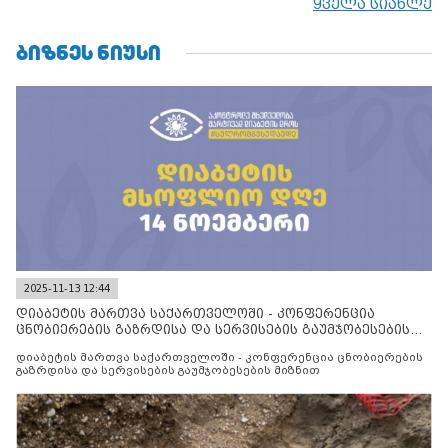
ყველა სიახლე
ᲑᲘᲖᲜᲔᲡ ᲜᲘᲣᲡᲘ
2025-11-13 12:44
დიაბეტის მართვა საქართველოში - კონფერენცია
ცნობიერების გაზრდისა და სერვისების გაუმჯობესების
მიზნით
დიაბეტის მართვა საქართველოში - კონფერენცია ცნობიერების
გაზრდისა და სერვისების გაუმჯობესების მიზნით