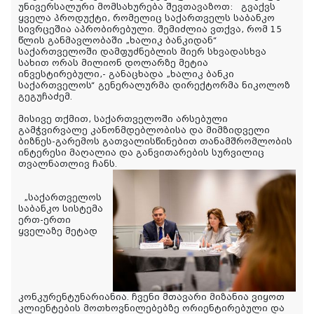
უნივერსალური მომსახურება შევთავაზოთ: გვაქვს
ყველა პროდუქტი, რომელიც საქართველს საბანკო
სივრცეშია აპრობირებული. შემიძლია ვთქვა, რომ 15
წლის განმავლობაში „ხალიკ ბანკიდან“
საქართველოში დამფუძნებლის მიერ სხვადასხვა
სახით ორას მილიონ დოლარზე მეტია
ინვესტირებული,- განაცხადა „ხალიკ ბანკი
საქართველოს“ გენერალურმა დირექტორმა ნიკოლოზ
გეგუჩაძემ.
მისივე თქმით, საქართველოში არსებული
გამჭვირვალე კანონმდებლობისა და მიმზიდველი
ბიზნეს-გარემოს გათვალისწინებით თანამშრომლობის
ინტერესი მაღალია და განვითარების სურვილიც
თვალნათლივ ჩანს.
„საქართველოს
საბანკო სისტემა
ერთ-ერთი
ყველაზე მეტად
კონკურენტუნარიანია. ჩვენი მთავარი მიზანია ვიყოთ
კლიენტების მოთხოვნილებებზე ორიენტირებული და