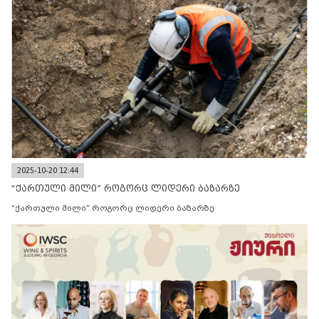
2025-10-20 12:44
“ქართული მილი” როგორც ლიდერი ბაზარზე
“ქართული მილი” როგორც ლიდერი ბაზარზე