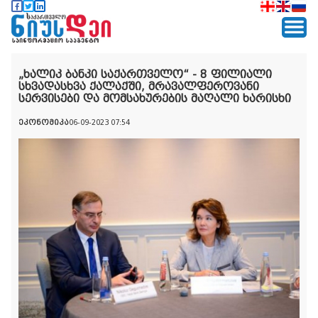
„ხალიკ ბანკი საქართველო“ - 8 ფილიალი
სხვადასხვა ქალაქში, მრავალფეროვანი
სერვისები და მომსახურების მაღალი ხარისხი
ეკონომიკა
06-09-2023 07:54