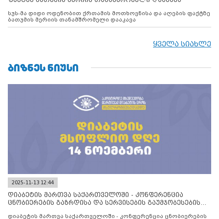
სუს-მა დიდი ოდენობით ქრთამის მოთხოვნისა და აღების ფაქტზე
ბათუმის მერიის თანამშრომელი დააკავა
ყველა სიახლე
ᲑᲘᲖᲜᲔᲡ ᲜᲘᲣᲡᲘ
2025-11-13 12:44
დიაბეტის მართვა საქართველოში - კონფერენცია
ცნობიერების გაზრდისა და სერვისების გაუმჯობესების
მიზნით
დიაბეტის მართვა საქართველოში - კონფერენცია ცნობიერების