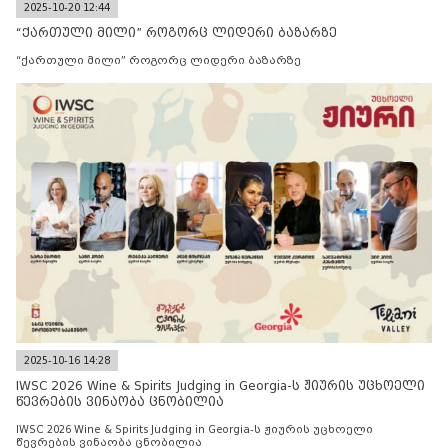
2025-10-20 12:44
“ქართული მილი” როგორც ლიდერი ბაზარზე
“ქართული მილი” როგორც ლიდერი ბაზარზე
2025-10-16 14:28
IWSC 2026 Wine & Spirits Judging in Georgia-ს ჟიურის უცხოელი
წევრების ვინაობა ცნობილია
IWSC 2026 Wine & Spirits Judging in Georgia-ს ჟიურის უცხოელი
წევრების ვინაობა ცნობილია