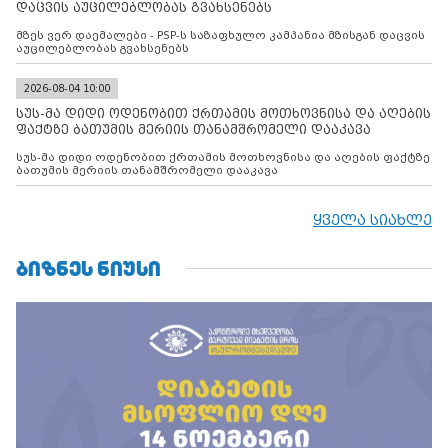
დაცვის აუცილებლობას გვახსენებს
მზეს ვერ დაემალები - PSP-ს საზაფხულო კამპანია მზისგან დაცვის
აუცილებლობას გვახსენებს
2026-08-04 10:00
სუს-მა დიდი ოდენობით ქრთამის მოთხოვნისა და აღების
ფაქტზე ბათუმის მერიის თანამშრომელი დააკავა
სუს-მა დიდი ოდენობით ქრთამის მოთხოვნისა და აღების ფაქტზე
ბათუმის მერიის თანამშრომელი დააკავა
ყველა სიახლე
ᲑᲘᲖᲜᲔᲡ ᲜᲘᲣᲡᲘ