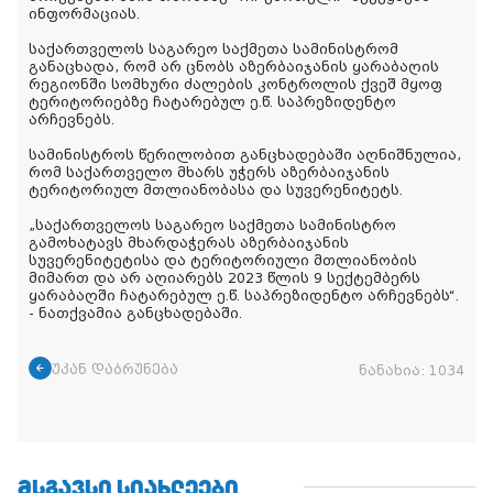
ინფორმაციას.
საქართველოს საგარეო საქმეთა სამინისტრომ
განაცხადა, რომ არ ცნობს აზერბაიჯანის ყარაბაღის
რეგიონში სომხური ძალების კონტროლის ქვეშ მყოფ
ტერიტორიებზე ჩატარებულ ე.წ. საპრეზიდენტო
არჩევნებს.
სამინისტროს წერილობით განცხადებაში აღნიშნულია,
რომ საქართველო მხარს უჭერს აზერბაიჯანის
ტერიტორიულ მთლიანობასა და სუვერენიტეტს.
„საქართველოს საგარეო საქმეთა სამინისტრო
გამოხატავს მხარდაჭერას აზერბაიჯანის
სუვერენიტეტისა და ტერიტორიული მთლიანობის
მიმართ და არ აღიარებს 2023 წლის 9 სექტემბერს
ყარაბაღში ჩატარებულ ე.წ. საპრეზიდენტო არჩევნებს“.
- ნათქვამია განცხადებაში.
უკან დაბრუნება
ნანახია:
1034
ᲛᲡᲒᲐᲕᲡᲘ ᲡᲘᲐᲮᲚᲔᲔᲑᲘ