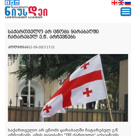
საქართველო არ ცნობს ყარაბაღში
ჩატარებულ ე.წ. არჩევნებს
პოლიტიკა
12-09-2023 17:21
საქართველო არ ცნობს ყარაბაღში ჩატარებულ ე.წ.
არჩევნებს. ამის თაობაზე "TRT-ქართული" აქვეყნებს