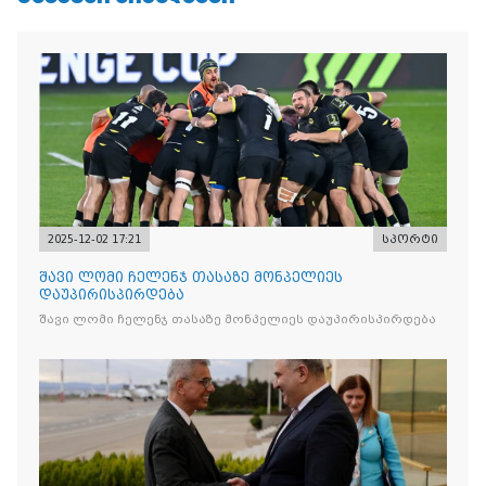
2025-12-02 17:21
სპორტი
შავი ლომი ჩელენჯ თასაზე მონპელიეს
დაუპირისპირდება
შავი ლომი ჩელენჯ თასაზე მონპელიეს დაუპირისპირდება