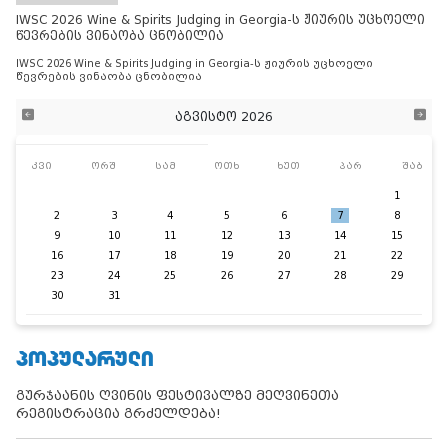
IWSC 2026 Wine & Spirits Judging in Georgia-ს ჟიურის უცხოელი
წევრების ვინაობა ცნობილია
IWSC 2026 Wine & Spirits Judging in Georgia-ს ჟიურის უცხოელი
წევრების ვინაობა ცნობილია
აგვისტო 2026
კვი
ორშ
სამ
ოთხ
ხუთ
პარ
შაბ
1
2
3
4
5
6
7
8
9
10
11
12
13
14
15
16
17
18
19
20
21
22
23
24
25
26
27
28
29
30
31
ᲞᲝᲞᲣᲚᲐᲠᲣᲚᲘ
გურჯაანის ღვინის ფესტივალზე მეღვინეთა
რეგისტრაცია გრძელდება!