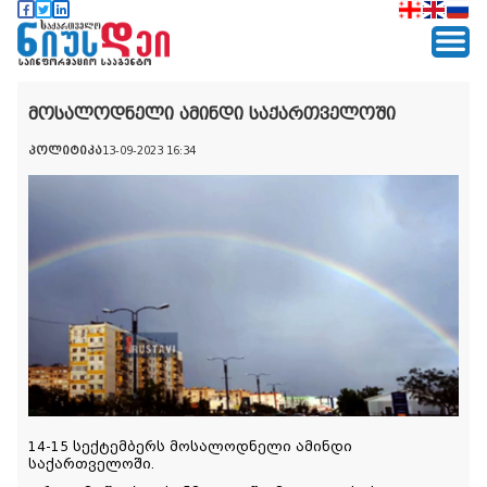
მოსალოდნელი ამინდი საქართველოში
პოლიტიკა
13-09-2023 16:34
14-15 სექტემბერს მოსალოდნელი ამინდი
საქართველოში.