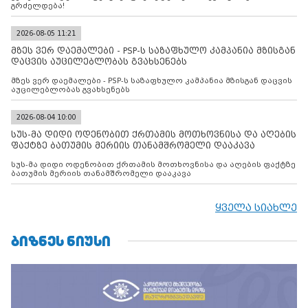
გრძელდება!
2026-08-05 11:21
მზეს ვერ დაემალები - PSP-ს საზაფხულო კამპანია მზისგან
დაცვის აუცილებლობას გვახსენებს
მზეს ვერ დაემალები - PSP-ს საზაფხულო კამპანია მზისგან დაცვის
აუცილებლობას გვახსენებს
2026-08-04 10:00
სუს-მა დიდი ოდენობით ქრთამის მოთხოვნისა და აღების
ფაქტზე ბათუმის მერიის თანამშრომელი დააკავა
სუს-მა დიდი ოდენობით ქრთამის მოთხოვნისა და აღების ფაქტზე
ბათუმის მერიის თანამშრომელი დააკავა
ყველა სიახლე
ᲑᲘᲖᲜᲔᲡ ᲜᲘᲣᲡᲘ