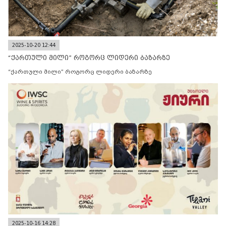
2025-10-20 12:44
“ქართული მილი” როგორც ლიდერი ბაზარზე
“ქართული მილი” როგორც ლიდერი ბაზარზე
2025-10-16 14:28