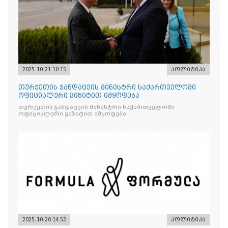
2025-10-21 10:15
პოლიტიკა
თურქეთის ჯანდაცვის მინისტრი საქართველოში
ოფიციალური ვიზიტით იმყოფება
თურქეთის ჯანდაცვის მინისტრი საქართველოში
ოფიციალური ვიზიტით იმყოფება
2025-10-20 14:52
პოლიტიკა