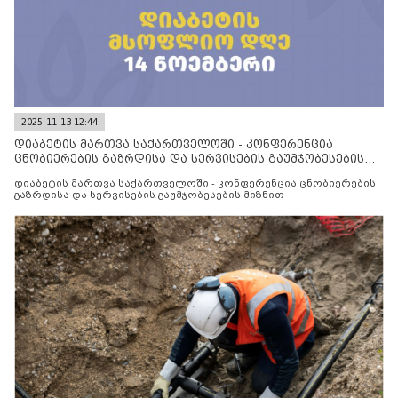
2025-11-13 12:44
დიაბეტის მართვა საქართველოში - კონფერენცია
ცნობიერების გაზრდისა და სერვისების გაუმჯობესების
მიზნით
დიაბეტის მართვა საქართველოში - კონფერენცია ცნობიერების
გაზრდისა და სერვისების გაუმჯობესების მიზნით