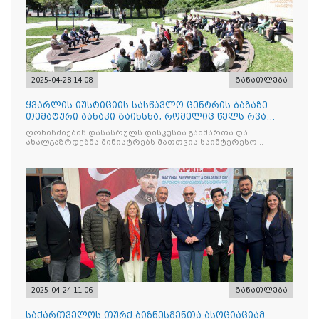
2025-04-28 14:08
განათლება
ყვარლის იუსტიციის სასწავლო ცენტრის ბაზაზე
თემატური ბანაკი გაიხსნა, რომელიც წელს რვა
ნაკადად ჩატარდებ
ღონისძიების დასასრულს დისკუსია გაიმართა და
ახალგაზრდებმა მინისტრებს მათთვის საინტერესო
საკითხებთან
2025-04-24 11:06
განათლება
საქართველოს თურქ ბიზნესმენთა ასოციაციამ