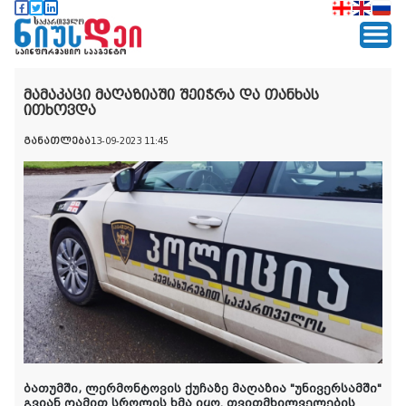
მამაკაცი მაღაზიაში შეიჭრა და თანხას
ითხოვდა
განათლება
13-09-2023 11:45
ბათუმში, ლერმონტოვის ქუჩაზე მაღაზია "უნივერსამში"
გვიან ღამით სროლის ხმა იყო. თვითმხილველების