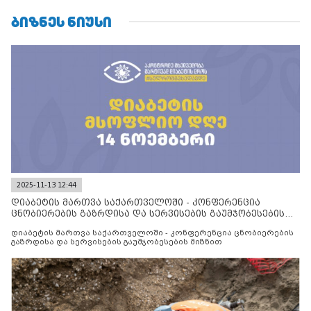
ᲑᲘᲖᲜᲔᲡ ᲜᲘᲣᲡᲘ
2025-11-13 12:44
დიაბეტის მართვა საქართველოში - კონფერენცია
ცნობიერების გაზრდისა და სერვისების გაუმჯობესების
მიზნით
დიაბეტის მართვა საქართველოში - კონფერენცია ცნობიერების
გაზრდისა და სერვისების გაუმჯობესების მიზნით