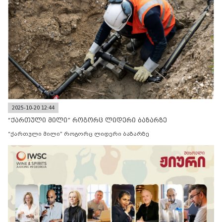
2025-10-20 12:44
“ქართული მილი” როგორც ლიდერი ბაზარზე
“ქართული მილი” როგორც ლიდერი ბაზარზე