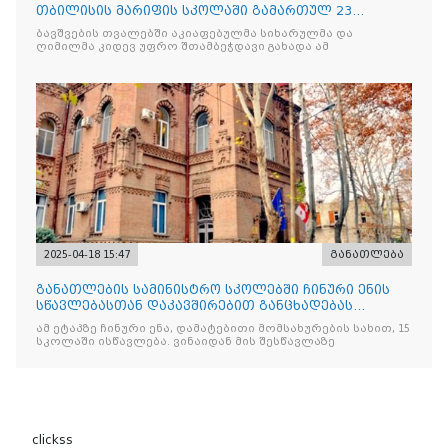
თბილისის მარიფის სკოლაში გამართულ 23
აპრილის ეროვნული სუვერე
ბავშვების თვალებში აკიაფებულმა სიხარულმა და
ღიმილმა კიდევ უფრო შთამბეჭდავი გახადა ამ
2025-04-18 15:47
განათლება
განათლების სამინისტრო სკოლებში ჩინური ენის
სწავლებასთან დაკავშირებით განცხადებას
ავრცელებს
ამ ეტაპზე ჩინური ენა, დამატებითი მომსახურების სახით, 15
სკოლაში ისწავლება. ვინაიდან მის შესწავლაზე
clickss