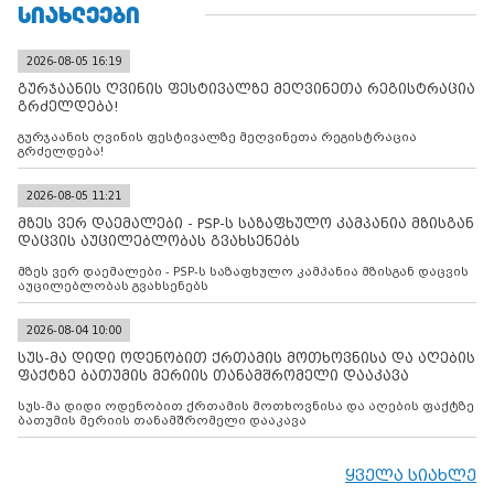
ᲡᲘᲐᲮᲚᲔᲔᲑᲘ
2026-08-05 16:19
გურჯაანის ღვინის ფესტივალზე მეღვინეთა რეგისტრაცია
გრძელდება!
გურჯაანის ღვინის ფესტივალზე მეღვინეთა რეგისტრაცია
გრძელდება!
2026-08-05 11:21
მზეს ვერ დაემალები - PSP-ს საზაფხულო კამპანია მზისგან
დაცვის აუცილებლობას გვახსენებს
მზეს ვერ დაემალები - PSP-ს საზაფხულო კამპანია მზისგან დაცვის
აუცილებლობას გვახსენებს
2026-08-04 10:00
სუს-მა დიდი ოდენობით ქრთამის მოთხოვნისა და აღების
ფაქტზე ბათუმის მერიის თანამშრომელი დააკავა
სუს-მა დიდი ოდენობით ქრთამის მოთხოვნისა და აღების ფაქტზე
ბათუმის მერიის თანამშრომელი დააკავა
ყველა სიახლე