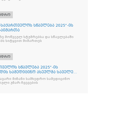
ხედრო
ტო-საქართველოს სწავლება 2025“-ის
გაიმართა
ზე მოწვეულ სტუმრებსა და სწავლებაში
ბს სიტყვით მიმართეს
ხედრო
რთველოს სწავლება 2025“-ის
ადის სამედიცინო ასეულმა საველე
ავარი მიზანი სამხედრო სამედიცინო
ული უნარ-ჩვევების