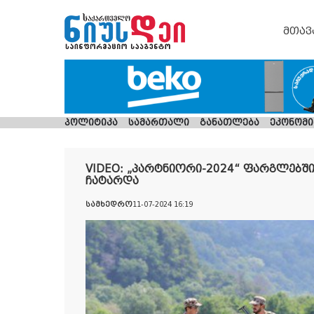
მთავ
პოლიტიკა
სამართალი
განათლება
ეკონომი
VIDEO: „პარტნიორი-2024“ ფარგლებში
ჩატარდა
სამხედრო
11-07-2024 16:19