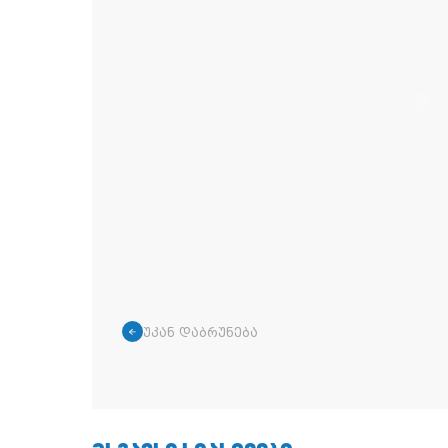
უკან დაბრუნება