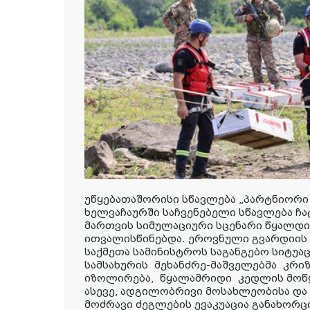
უწყებათაშორისი სწავლება „პარტნიორი 
ხელვაჩაურში საჩვენებელი სწავლება ჩა
მართვის სიმულაციური სცენარი წყალდი
ითვალისწინებდა. ეროვნული გვარდიის 
საქმეთა სამინისტროს საგანგებო სიტუა
სამსახურის
მეხანძრე-მაშველებმა
კრიზ
იზოლირება,
წყალამრიდი
კედლის მოწყ
ასევე, ადგილობრივი მოსახლეობისა დ
მოძრავი ძეგლების ევაკუაცია განახორც