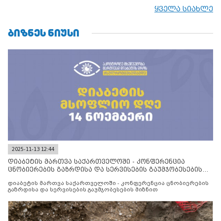
ყველა სიახლე
ᲑᲘᲖᲜᲔᲡ ᲜᲘᲣᲡᲘ
2025-11-13 12:44
დიაბეტის მართვა საქართველოში - კონფერენცია
ცნობიერების გაზრდისა და სერვისების გაუმჯობესების
მიზნით
დიაბეტის მართვა საქართველოში - კონფერენცია ცნობიერების
გაზრდისა და სერვისების გაუმჯობესების მიზნით