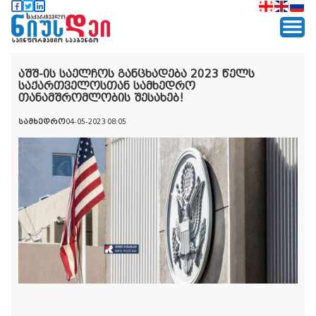
აშშ-ის საელჩოს განცხადება 2023 წელს
საქართველოსთან სამხედრო
თანამშრომლობის შესახებ!
სამხედრო
04-05-2023 08:05