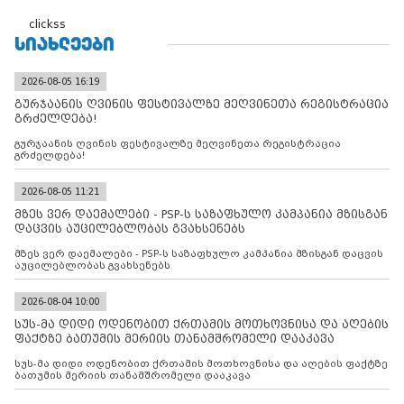
clickss
ᲡᲘᲐᲮᲚᲔᲔᲑᲘ
2026-08-05 16:19
გურჯაანის ღვინის ფესტივალზე მეღვინეთა რეგისტრაცია
გრძელდება!
გურჯაანის ღვინის ფესტივალზე მეღვინეთა რეგისტრაცია
გრძელდება!
2026-08-05 11:21
მზეს ვერ დაემალები - PSP-ს საზაფხულო კამპანია მზისგან
დაცვის აუცილებლობას გვახსენებს
მზეს ვერ დაემალები - PSP-ს საზაფხულო კამპანია მზისგან დაცვის
აუცილებლობას გვახსენებს
2026-08-04 10:00
სუს-მა დიდი ოდენობით ქრთამის მოთხოვნისა და აღების
ფაქტზე ბათუმის მერიის თანამშრომელი დააკავა
სუს-მა დიდი ოდენობით ქრთამის მოთხოვნისა და აღების ფაქტზე
ბათუმის მერიის თანამშრომელი დააკავა