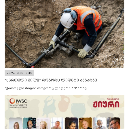
2025-10-20 12:44
“ქართული მილი” როგორც ლიდერი ბაზარზე
“ქართული მილი” როგორც ლიდერი ბაზარზე