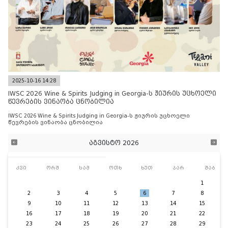
2025-10-16 14:28
IWSC 2026 Wine & Spirits Judging in Georgia-ს ჟიურის უცხოელი
წევრების ვინაობა ცნობილია
IWSC 2026 Wine & Spirits Judging in Georgia-ს ჟიურის უცხოელი
წევრების ვინაობა ცნობილია
აგვისტო 2026
კვი
ორშ
სამ
ოთხ
ხუთ
პარ
შაბ
1
2
3
4
5
6
7
8
9
10
11
12
13
14
15
16
17
18
19
20
21
22
23
24
25
26
27
28
29