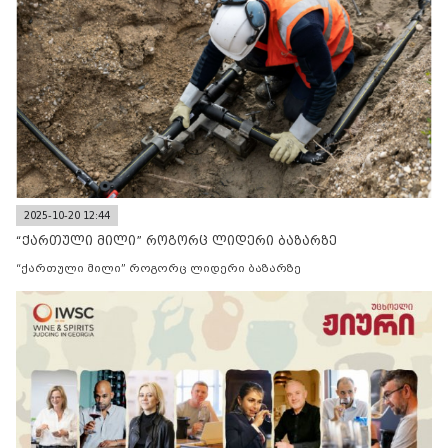
2025-10-20 12:44
“ქართული მილი” როგორც ლიდერი ბაზარზე
“ქართული მილი” როგორც ლიდერი ბაზარზე