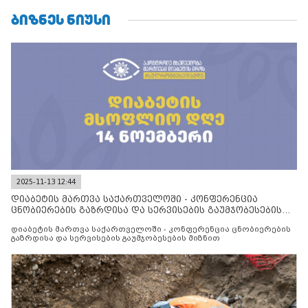
ᲑᲘᲖᲜᲔᲡ ᲜᲘᲣᲡᲘ
2025-11-13 12:44
დიაბეტის მართვა საქართველოში - კონფერენცია
ცნობიერების გაზრდისა და სერვისების გაუმჯობესების
მიზნით
დიაბეტის მართვა საქართველოში - კონფერენცია ცნობიერების
გაზრდისა და სერვისების გაუმჯობესების მიზნით