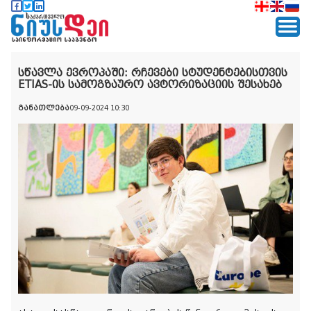
სწავლა ევროპაში: რჩევები სტუდენტებისთვის
ETIAS-ის სამოგზაურო ავტორიზაციის შესახებ
განათლება
09-09-2024 10:30