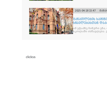
2025-04-18 15:47
გან
განათლების სამინ
სწავლებასთან დაკ
ამ ეტაპზე ჩინური ენა
სკოლაში ისწავლება. 
clickss