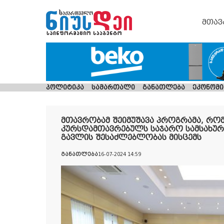
მთავ
პოლიტიკა
სამართალი
განათლება
ეკონომი
მთავრობამ შეიმუშავა პროგრამა, რომ
კურსდამთავრებულს საჯარო სამსახურ
გავლის შესაძლებლობას მისცემს
განათლება
16-07-2024 14:59