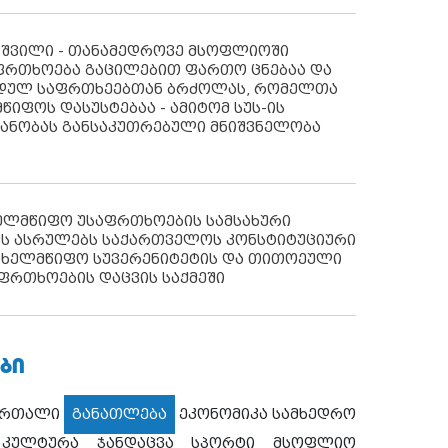
აშვილი - თანამედროვე მსოფლიოში
ფრთხოება გაცილებით ფართო ცნებაა და
იდულ საფრთხეებთან ბრძოლას, რომელთა
წიფოს დასუსტებაა - ამიტომ სუს-ის
იანობას განსაკუთრებული მნიშვნელობა
ხელმწიფო უსაფრთხოების სამსახური
ს ასრულებს საქართველოს კონსტიტუციური
ახელმწიფო სუვერენიტეტის და თითოეული
ფრთხოების დაცვის საქმეში
ᲑᲘ
ართალი
განათლება
ეკონომიკა
სამხედრო
კულტურა
ჯანდაცვა
სპორტი
მსოფლიო