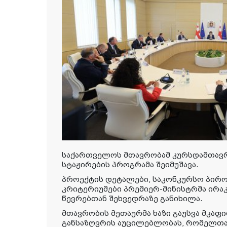
საქართველოს მთავრობამ კურსდამთავ
სტაჟირების პროგრამა შეიმუშავა.
პროექტის დეტალები, საკონკურსო პირობ
კრიტერიუმები პრემიერ-მინისტრმა ირა
წევრებთან შეხვედრაზე განიხილა.
მთავრობის მეთაურმა ხაზი გაუსვა მკაფ
განსაზღვრის აუცილებლობას, რომელთა