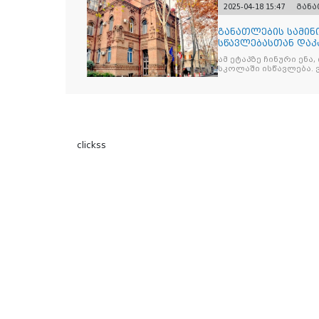
2025-04-18 15:47
გან
განათლების სამინ
სწავლებასთან დაკ
ამ ეტაპზე ჩინური ენა
სკოლაში ისწავლება. 
clickss