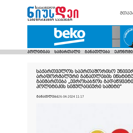
მთავ
პოლიტიკა
სამართალი
განათლება
ეკონომი
საქართველოს საერთაშორისო უნივერ
არაფორმალური განათლების ინსტიტ
გაიმართება „ევროსაბჭოს გადაწყვეტი
პოლიტიკის სიმულაციური სამიტი“
განათლება
26-04-2024 11:17