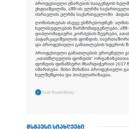
პროფესიული უნარების სააგენტოს ხე
ქიტიაშვილმა
, აშშ-ის ელჩმა საქართვე
ისრაელის ელჩმა საქართველოში
ჰადას
ღონისძიებას ასევე ესწრებოდნენ: აღმ
ხელისუფლების წარმომადგენლები, აშშ-
დიპლომატიური კორპუსის წევრები, ათა
პატარკაციშვილის ფონდის, საერთაშორ
და პროფესიული განათლების სფეროს წ
პროფესიული განათლების ეროვნული ჯ
„ათასწლეულის ფონდის“ ორგანიზებითა 
ფონდის ფინანსური მხარდაჭერით 2017
იმართება. მისი მიზანია პროფესიული გ
ხელშეწყობა და პოპულარიზაცია.
უკან დაბრუნება
ᲛᲡᲒᲐᲕᲡᲘ ᲡᲘᲐᲮᲚᲔᲔᲑᲘ