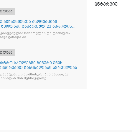
ინტერვიუ
ათლება
 ბიზნესმენთა ასოციაციამ
 სკოლაში გამართულ 23 აპრილის
აკიაფებულმა სიხარულმა და ღიმილმა
ავი გახადა ამ
ათლება
ისტრო სკოლებში ჩინური ენის
ავშირებით განცხადებას ავრცელებს
, დამატებითი მომსახურების სახით, 15
ვინაიდან მის შესწავლაზე