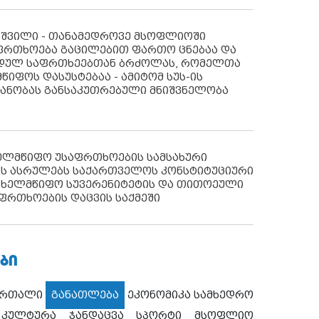
აშვილი - თანამედროვე მსოფლიოში
ფრთხოება გაცილებით ფართო ცნებაა და
იდულ საფრთხეებთან ბრძოლას, რომელთა
წიფოს დასუსტებაა - ამიტომ სუს-ის
იანობას განსაკუთრებული მნიშვნელობა
ხელმწიფო უსაფრთხოების სამსახური
ს ასრულებს საქართველოს კონსტიტუციური
ახელმწიფო სუვერენიტეტის და თითოეული
ფრთხოების დაცვის საქმეში
ᲑᲘ
ართალი
განათლება
ეკონომიკა
სამხედრო
კულტურა
ჯანდაცვა
სპორტი
მსოფლიო