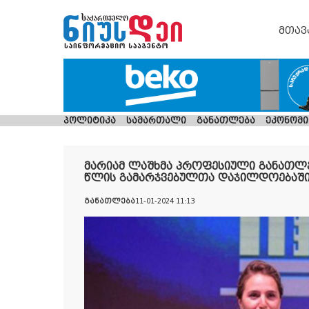
მთავ
პოლიტიკა
სამართალი
განათლება
ეკონომი
მარიამ ლაშხმა პროფესიული განათლ
წლის გამარჯვებულთა დაჯილდოებაში
განათლება
11-01-2024 11:13