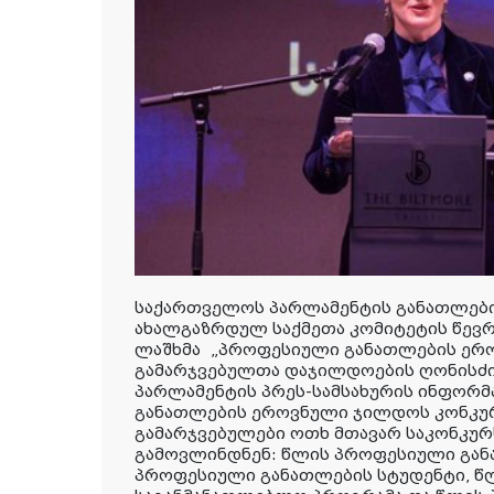
საქართველოს პარლამენტის განათლების
ახალგაზრდულ საქმეთა კომიტეტის წევ
ლაშხმა
„პროფესიული განათლების ერო
გამარჯვებულთა დაჯილდოების ღონისძი
პარლამენტის პრეს-სამსახურის ინფორ
განათლების ეროვნული ჯილდოს კონკუ
გამარჯვებულები ოთხ მთავარ საკონკურ
გამოვლინდნენ: წლის პროფესიული გან
პროფესიული განათლების სტუდენტი, 