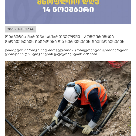
2025-11-13 12:44
დიაბეტის მართვა საქართველოში - კონფერენცია
ცნობიერების გაზრდისა და სერვისების გაუმჯობესების
მიზნით
დიაბეტის მართვა საქართველოში - კონფერენცია ცნობიერების
გაზრდისა და სერვისების გაუმჯობესების მიზნით