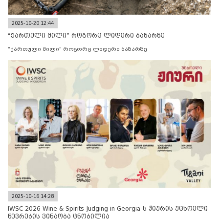
2025-10-20 12:44
“ქართული მილი” როგორც ლიდერი ბაზარზე
“ქართული მილი” როგორც ლიდერი ბაზარზე
2025-10-16 14:28
IWSC 2026 Wine & Spirits Judging in Georgia-ს ჟიურის უცხოელი
წევრების ვინაობა ცნობილია