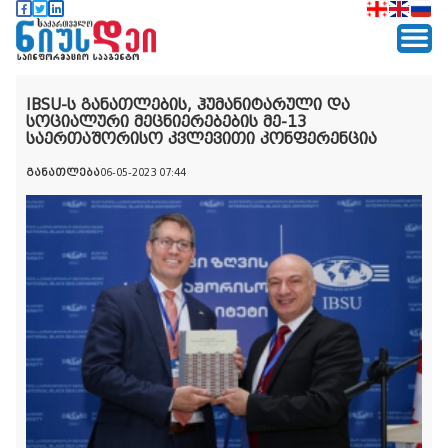
IBSU-ს განათლების, ჰუმანიტარული და
სოციალური მეცნიერებების მე-13
საერთაშორისო კვლევითი კონფერენცია
განათლება
06-05-2023 07:44