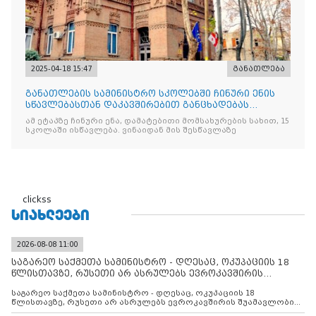
2025-04-18 15:47
განათლება
განათლების სამინისტრო სკოლებში ჩინური ენის
სწავლებასთან დაკავშირებით განცხადებას
ავრცელებს
ამ ეტაპზე ჩინური ენა, დამატებითი მომსახურების სახით, 15
სკოლაში ისწავლება. ვინაიდან მის შესწავლაზე
clickss
ᲡᲘᲐᲮᲚᲔᲔᲑᲘ
2026-08-08 11:00
საგარეო საქმეთა სამინისტრო - დღესაც, ოკუპაციის 18
წლისთავზე, რუსეთი არ ასრულებს ევროკავშირის
შუამავლ
საგარეო საქმეთა სამინისტრო - დღესაც, ოკუპაციის 18
წლისთავზე, რუსეთი არ ასრულებს ევროკავშირის შუამავლობით
დადებულ 2008 წლის 12 აგვისტოს ცეცხლის შეწყვეტის