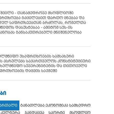
აშვილი - თანამედროვე მსოფლიოში
ფრთხოება გაცილებით ფართო ცნებაა და
იდულ საფრთხეებთან ბრძოლას, რომელთა
წიფოს დასუსტებაა - ამიტომ სუს-ის
იანობას განსაკუთრებული მნიშვნელობა
ხელმწიფო უსაფრთხოების სამსახური
ს ასრულებს საქართველოს კონსტიტუციური
ახელმწიფო სუვერენიტეტის და თითოეული
ფრთხოების დაცვის საქმეში
ᲑᲘ
მართალი
განათლება
ეკონომიკა
სამხედრო
კულტურა
ჯანდაცვა
სპორტი
მსოფლიო