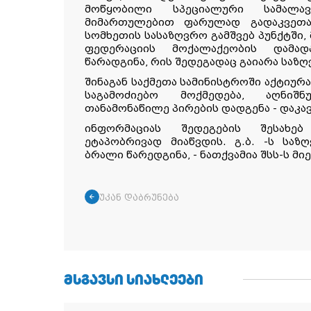
მოწყობილი სპეციალური სამალავ
მიმართულებით ფარულად გადაკვეთა
სომხეთის სასაზღვრო გამშვებ პუნქტში,
ფედერაციის მოქალაქეობის დამად
წარადგინა, რის შედეგადაც გაიარა საზღ
შინაგან საქმეთა სამინისტროში აქტიურ
საგამოძიებო მოქმედება, აღნიშ
თანამონაწილე პირების დადგენა - დაკავ
ინფორმაციას შედეგების შესახებ
ეტაპობრივად მიაწვდის. გ.ბ. -ს საზ
ბრალი წარედგინა, - ნათქვამია შსს-ს მ
უკან დაბრუნება
ᲛᲡᲒᲐᲕᲡᲘ ᲡᲘᲐᲮᲚᲔᲔᲑᲘ