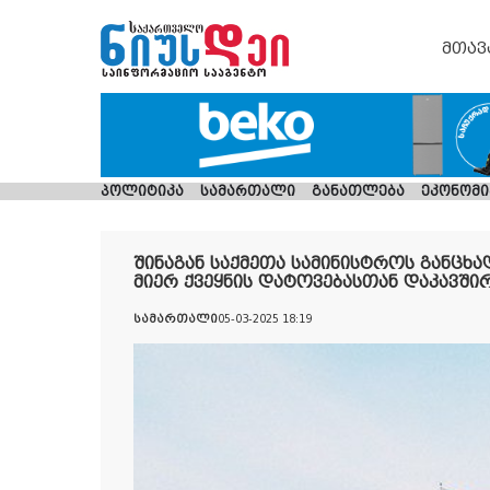
მთავ
პოლიტიკა
სამართალი
განათლება
ეკონომი
შინაგან საქმეთა სამინისტროს განცხა
მიერ ქვეყნის დატოვებასთან დაკავში
სამართალი
05-03-2025 18:19