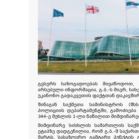
გვსურს საზოგადოებას მივაწოდოთ,
არსებული ინფორმაცია, გ.ბ.-ს მიერ, ს
უკანონო გადაკვეთის ფაქტთან დაკავში
შინაგან საქმეთა სამინისტროს (შ
პოლიციის დეპარტამენტში, გამოძიება
344-ე მუხლის 1-ლი ნაწილით მიმდინარე
მიმდინარე სისხლის სამართლის საქმ
ეტაპზე დადგენილია, რომ გ.ბ.-მ საქა
მარტს, სასაზღვრო გამტარი პუნქტის