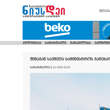
მთავ
პოლიტიკა
სამართალი
განათლება
ეკონომი
შინაგან საქმეთა სამინისტროს განცხა
სამართალი
19-11-2024 10:59