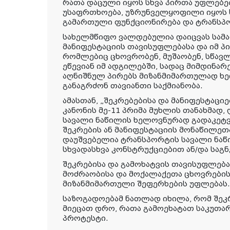
რათა დაცული იყოს სხვა პირთა უფლებე
უსაფრთხოება, უზრუნველყოფილი იყოს ს
გამართული ფუნქციონირება და ტრანსპ
სახელმწიფო ვალდებულია დაიცვას სამა
მანიფესტაციის თავისუფლებასა და იმ პ
რომლებიც ცხოვრობენ, მუშაობენ, სწავლ
ეწევიან იმ ადგილებში, სადაც მიმდინარე
აღნიშნულ პირებს მიზანმიმართულად ხე
განაგრძონ თავიანთი საქმიანობა.
ამასთან, „შეკრებებისა და მანიფესტაცი
კანონის მე-11 პრიმა მუხლის თანახმად
სავალი ნაწილის ხელოვნურად გადაკეტვა
შეკრების ან მანიფესტაციის მონაწილეთ
დაუშვებელია ტრანსპორტის სავალი ნაწ
სხვადასხვა კონსტრუქციებით ან/და საგნ
შეკრებისა და გამოხატვის თავისუფლება
მოძრაობისა და მოქალაქეთა ცხოვრების
მიზანმიმართული შეფერხების უფლებას.
საზოგადოებამ ნათლად იხილა, რომ შეკ
მიეცათ დრო, რათა გამოეხატათ საკუთა
პროტესტი.