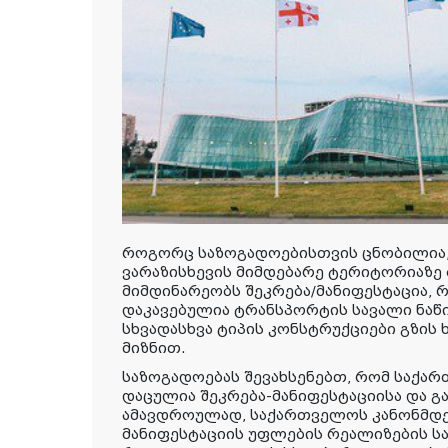
როგორც საზოგადოებისთვის ცნობილია, ჭ
ვარაზისხევის მიმდებარე ტერიტორიაზე
მიმდინარეობს შეკრება/მანიფესტაცია
დაკავებულია ტრანსპორტის სავალი ნაწ
სხვადასხვა ტიპის კონსტრუქციები გზი
მიზნით.
საზოგადოებას შევახსენებთ, რომ საქ
დაცულია შეკრება-მანიფესტაციისა და გ
ამავდროულად, საქართველოს კანონმდე
მანიფესტაციის უფლების რეალიზების 