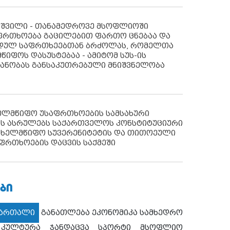
აშვილი - თანამედროვე მსოფლიოში
ფრთხოება გაცილებით ფართო ცნებაა და
იდულ საფრთხეებთან ბრძოლას, რომელთა
წიფოს დასუსტებაა - ამიტომ სუს-ის
იანობას განსაკუთრებული მნიშვნელობა
ხელმწიფო უსაფრთხოების სამსახური
ს ასრულებს საქართველოს კონსტიტუციური
ახელმწიფო სუვერენიტეტის და თითოეული
ფრთხოების დაცვის საქმეში
ᲑᲘ
მართალი
განათლება
ეკონომიკა
სამხედრო
კულტურა
ჯანდაცვა
სპორტი
მსოფლიო