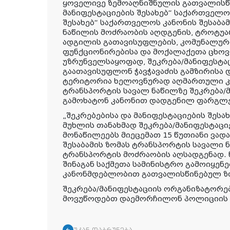
ყოველივე ზემოაღნიშნულის გათვალისწი
მანიფესტაციების შესახებ“ საქართველო
შესახებ“ საქართველოს კანონის შესაბა
ნაწილის მოძრაობის აღდგენის, ტროტუა
ადგილის გათავისუფლების, კომუნალურ
ფუნქციონირებისა და მოქალაქეთა ცხოვ
უზრუნველსაყოფად, შეკრება/მანიფესტა
გაათავისუფლონ ჭავჭავაძის გამზირისა 
ტერიტორია ხელოვნურად აღმართული კო
ტრანსპორტის სავალ ნაწილზე შეკრება/
გამოხატონ კანონით დადგენილ ფარგლე
„შეკრებებისა და მანიფესტაციების შესა
მუხლის თანახმად შეკრება/მანიფესტაცი
მონაწილეებს მიეცემათ 15 წუთიანი ვად
შესაბამის ზომას ტრანსპორტის სავალი ნ
ტრანსპორტის მოძრაობის აღსადგენად. 
შინაგან საქმეთა სამინისტრო გამოიყენ
კანონმდებლობით გათვალისწინებულ ზ
შეკრება/მანიფესტაციის ორგანიზატორე
მოვუწოდებთ დაემორჩილონ პოლიციის 