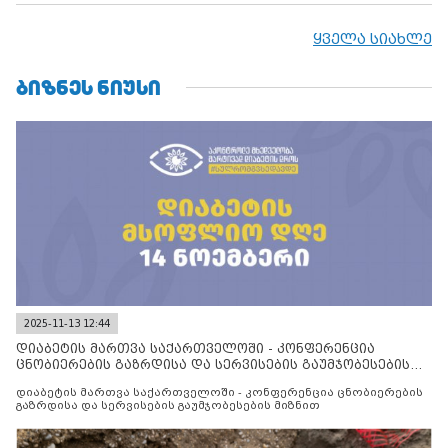
ყველა სიახლე
ᲑᲘᲖᲜᲔᲡ ᲜᲘᲣᲡᲘ
2025-11-13 12:44
დიაბეტის მართვა საქართველოში - კონფერენცია
ცნობიერების გაზრდისა და სერვისების გაუმჯობესების
მიზნით
დიაბეტის მართვა საქართველოში - კონფერენცია ცნობიერების
გაზრდისა და სერვისების გაუმჯობესების მიზნით