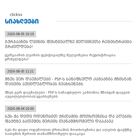
clickss
ᲡᲘᲐᲮᲚᲔᲔᲑᲘ
2026-08-05 16:19
გურჯაანის ღვინის ფესტივალზე მეღვინეთა რეგისტრაცია
გრძელდება!
გურჯაანის ღვინის ფესტივალზე მეღვინეთა რეგისტრაცია
გრძელდება!
2026-08-05 11:21
მზეს ვერ დაემალები - PSP-ს საზაფხულო კამპანია მზისგან
დაცვის აუცილებლობას გვახსენებს
მზეს ვერ დაემალები - PSP-ს საზაფხულო კამპანია მზისგან დაცვის
აუცილებლობას გვახსენებს
2026-08-04 10:00
სუს-მა დიდი ოდენობით ქრთამის მოთხოვნისა და აღების
ფაქტზე ბათუმის მერიის თანამშრომელი დააკავა
სუს-მა დიდი ოდენობით ქრთამის მოთხოვნისა და აღების ფაქტზე
ბათუმის მერიის თანამშრომელი დააკავა