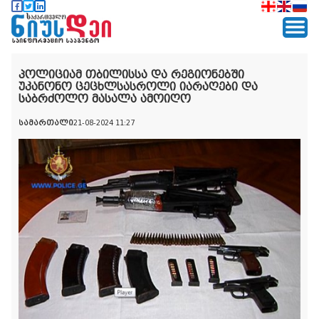
პოლიციამ თბილისსა და რეგიონებში
უკანონო ცეცხლსასროლი იარაღები და
საბრძოლო მასალა ამოიღო
სამართალი
21-08-2024 11:27