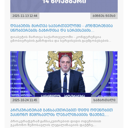
2025-11-13 12:44
ბიზნეს ნიუსი
დიაბეტის მართვა საქართველოში - კონფერენცია
ცნობიერების გაზრდისა და სერვისების
გაუმჯობესების მიზნით
დიაბეტის მართვა საქართველოში - კონფერენცია
ცნობიერების გაზრდისა და სერვისების გაუმჯობესების
მიზნით
2025-10-24 11:45
სამართალი
პროკურატურამ განსაკუთრებით დიდი ოდენობით
უკანონო შემოსავლის ლეგალიზაციის ფაქტზე,
საქართველოს ყოფილ პ
პროკურატურამ განსაკუთრებით დიდი ოდენობით
უკანონო შემოსავლის ლეგალიზაციის ფაქტზე,