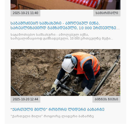
2025-10-21 11:40
სამართალი
საგამოძიებო სამსახური - ამოღებულ იქნა,
სარეალიზაციოდ გამზადებული, 10 000 ერთეულზე
მეტი „Jacobs Monar
საგამოძიებო სამსახური - ამოღებულ იქნა,
სარეალიზაციოდ გამზადებული, 10 000 ერთეულზე მეტი
„Jacobs Monarch”-ის სასაქონლო ნიშნით უკანონო
ნიშანდებული ერთჯერადი ყავა და 2 400 ერთეულზე მეტი
„Raffaello”-ს სასაქონლო ნიშნით უკანონო ნიშანდებული
ტკბილეული
2025-10-20 12:44
ბიზნეს ნიუსი
“ქართული მილი” როგორც ლიდერი ბაზარზე
“ქართული მილი” როგორც ლიდერი ბაზარზე