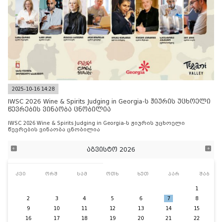
2025-10-16 14:28
IWSC 2026 Wine & Spirits Judging in Georgia-ს ჟიურის უცხოელი
წევრების ვინაობა ცნობილია
IWSC 2026 Wine & Spirits Judging in Georgia-ს ჟიურის უცხოელი
წევრების ვინაობა ცნობილია
აგვისტო 2026
კვი
ორშ
სამ
ოთხ
ხუთ
პარ
შაბ
1
2
3
4
5
6
7
8
9
10
11
12
13
14
15
16
17
18
19
20
21
22