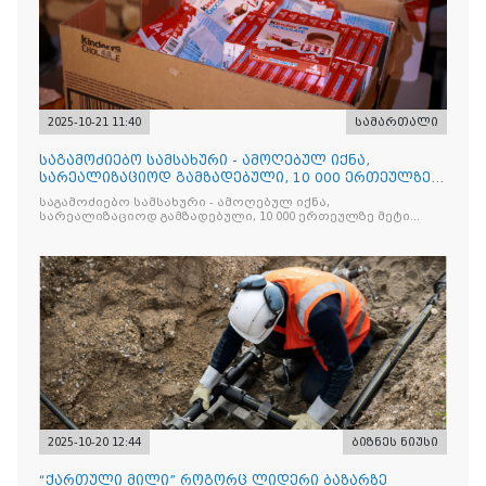
2025-10-21 11:40
სამართალი
საგამოძიებო სამსახური - ამოღებულ იქნა,
სარეალიზაციოდ გამზადებული, 10 000 ერთეულზე
მეტი „Jacobs Monar
საგამოძიებო სამსახური - ამოღებულ იქნა,
სარეალიზაციოდ გამზადებული, 10 000 ერთეულზე მეტი
„Jacobs Monarch”-ის სასაქონლო ნიშნით უკანონო
ნიშანდებული ერთჯერადი ყავა და 2 400 ერთეულზე მეტი
„Raffaello”-ს სასაქონლო ნიშნით უკანონო ნიშანდებული
ტკბილეული
2025-10-20 12:44
ბიზნეს ნიუსი
“ქართული მილი” როგორც ლიდერი ბაზარზე