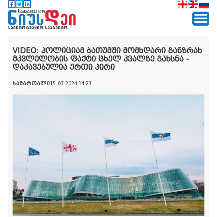
VIDEO: პოლიციამ ბათუმში მომხდარი განზრახ
მკვლელობის ფაქტი ცხელ კვალზე გახსნა -
დაკავებულია ერთი პირი
სამართალი
15-07-2024 14:21