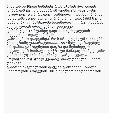
შინაგან საქმეთა სამინისტროს აჭარის პოლიციის
დეპარტამენტის თანამშრომლებმა, ცხელ კვალზე
ჩატარებული ოპერატიულ-სამძებრო ღონისძიებებისა
და საგამოძიებო მოქმედებების შედეგად, 1995 წელს
დაბადებული, წარსულში ნასამართლევი რ.ც. განზრახ
მკვლელობის ბრალდებით დააკავეს.
დანაშაული 15 წლამდე ვადით თავისუფლების
აღკვეთას ითვალისწინებს.
გამოძიებით დადგინდა, რომ ბრალდებულმა, ბათუმში,
ურთიერთშელაპარაკებისას, 1997 წელს დაბადებული
ა.წ. დანის გამოყენებით დაჭრა და შემთხვევის
ადგილიდან მიიმალა. დაჭრილი მამაკაცი სამედიცინო
დაწესებულებაში მიყვანამდე გარდაიცვალა.
პოლიციამ რ.ც. ცხელ კვალზე, ბრალდებულის სახით
დააკავა.
განზრახ მკვლელობის ფაქტზე გამოძიება სისხლის
სამართლის კოდექსის 108-ე მუხლით მიმდინარეობს.