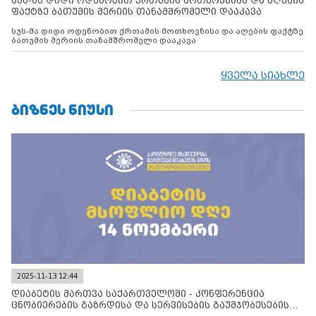
სუს-მა დიდი ოდენობით ქრთამის მოთხოვნისა და აღების
ფაქტზე ბათუმის მერიის თანამშრომელი დააკავა
სუს-მა დიდი ოდენობით ქრთამის მოთხოვნისა და აღების ფაქტზე
ბათუმის მერიის თანამშრომელი დააკავა
ყველა სიახლე
ᲑᲘᲖᲜᲔᲡ ᲜᲘᲣᲡᲘ
2025-11-13 12:44
დიაბეტის მართვა საქართველოში - კონფერენცია
ცნობიერების გაზრდისა და სერვისების გაუმჯობესების