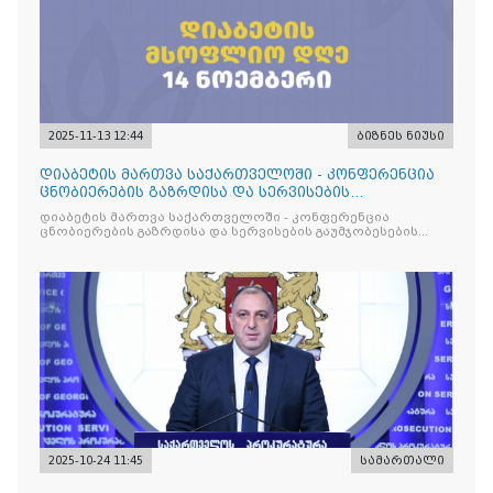
2025-11-13 12:44
ბიზნეს ნიუსი
დიაბეტის მართვა საქართველოში - კონფერენცია
ცნობიერების გაზრდისა და სერვისების
გაუმჯობესების მიზნით
დიაბეტის მართვა საქართველოში - კონფერენცია
ცნობიერების გაზრდისა და სერვისების გაუმჯობესების
მიზნით
2025-10-24 11:45
სამართალი