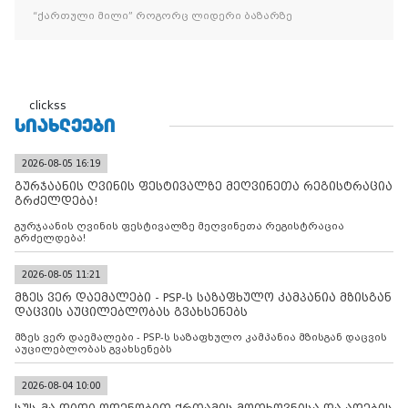
“ქართული მილი” როგორც ლიდერი ბაზარზე
clickss
ᲡᲘᲐᲮᲚᲔᲔᲑᲘ
2026-08-05 16:19
გურჯაანის ღვინის ფესტივალზე მეღვინეთა რეგისტრაცია
გრძელდება!
გურჯაანის ღვინის ფესტივალზე მეღვინეთა რეგისტრაცია
გრძელდება!
2026-08-05 11:21
მზეს ვერ დაემალები - PSP-ს საზაფხულო კამპანია მზისგან
დაცვის აუცილებლობას გვახსენებს
მზეს ვერ დაემალები - PSP-ს საზაფხულო კამპანია მზისგან დაცვის
აუცილებლობას გვახსენებს
2026-08-04 10:00