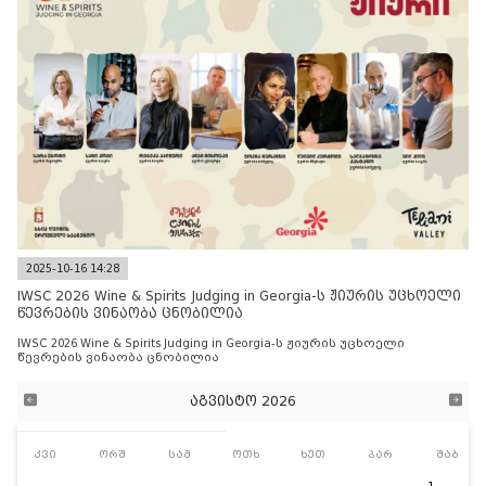
2025-10-16 14:28
IWSC 2026 Wine & Spirits Judging in Georgia-ს ჟიურის უცხოელი
წევრების ვინაობა ცნობილია
IWSC 2026 Wine & Spirits Judging in Georgia-ს ჟიურის უცხოელი
წევრების ვინაობა ცნობილია
აგვისტო 2026
კვი
ორშ
სამ
ოთხ
ხუთ
პარ
შაბ