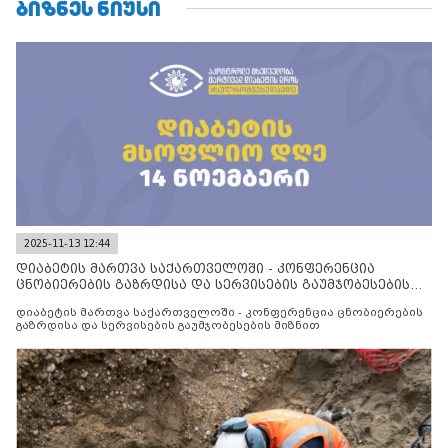
ᲑᲘᲖᲜᲔᲡ ᲜᲘᲣᲡᲘ
2025-11-13 12:44
დიაბეტის მართვა საქართველოში - კონფერენცია
ცნობიერების გაზრდისა და სერვისების გაუმჯობესების
მიზნით
დიაბეტის მართვა საქართველოში - კონფერენცია ცნობიერების
გაზრდისა და სერვისების გაუმჯობესების მიზნით