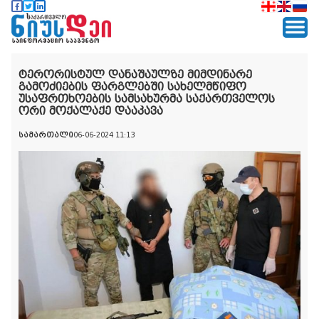
ტერორისტულ დანაშაულზე მიმდინარე
გამოძიების ფარგლებში სახელმწიფო
უსაფრთხოების სამსახურმა საქართველოს
ორი მოქალაქე დააკავა
სამართალი
06-06-2024 11:13