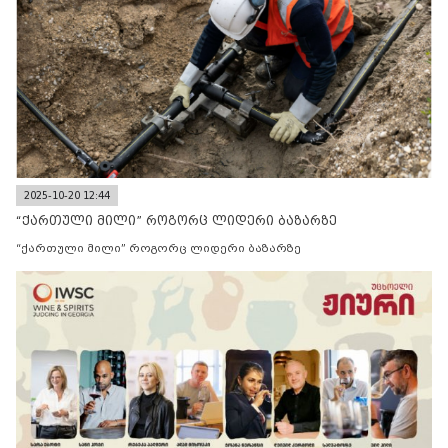
2025-10-20 12:44
“ქართული მილი” როგორც ლიდერი ბაზარზე
“ქართული მილი” როგორც ლიდერი ბაზარზე