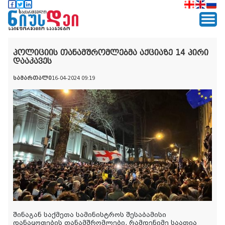
პოლიციის თანამშრომლებმა აქციაზე 14 პირი
დააკავეს
სამართალი
16-04-2024 09:19
შინაგან საქმეთა სამინისტროს შესაბამისი
დანაყოფების თანამშრომლები, რამდენიმე საათია