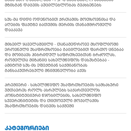
მზისგან დაცვის აუცილებლობას გვახსენებს
სუს-მა დიდი ოდენობით ქრთამის მოთხოვნისა და
აღების ფაქტზე ბათუმის მერიის თანამშრომელი
დააკავა
მიხეილ ყაველაშვილი - თანამედროვე მსოფლიოში
ეროვნული უსაფრთხოება გაცილებით ფართო ცნებაა
და მოიცავს ჰიბრიდულ საფრთხეებთან ბრძოლას,
რომელთა მიზანიც სახელმწიფოს დასუსტებაა -
ამიტომ სუს-ის ეფექტიან საქმიანობას
განსაკუთრებული მნიშვნელობა აქვს
პრემიერი - სახელმწიფო უსაფრთხოების სამსახური
უმთავრეს როლს ასრულებს საქართველოს
კონსტიტუციური წყობილების, სახელმწიფო
სუვერენიტეტის და თითოეული მოქალაქის
უსაფრთხოების დაცვის საქმეში
ᲙᲐᲢᲔᲒᲝᲠᲘᲔᲑᲘ