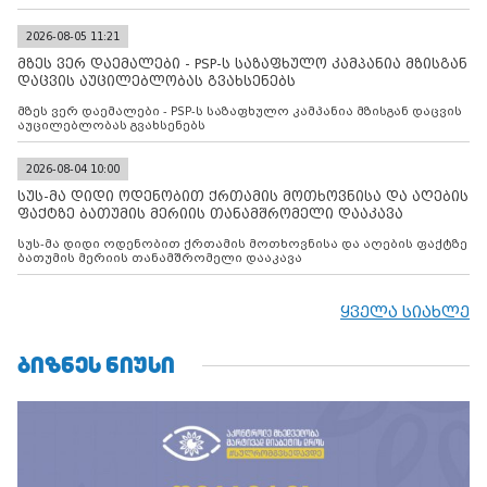
2026-08-05 11:21
მზეს ვერ დაემალები - PSP-ს საზაფხულო კამპანია მზისგან
დაცვის აუცილებლობას გვახსენებს
მზეს ვერ დაემალები - PSP-ს საზაფხულო კამპანია მზისგან დაცვის
აუცილებლობას გვახსენებს
2026-08-04 10:00
სუს-მა დიდი ოდენობით ქრთამის მოთხოვნისა და აღების
ფაქტზე ბათუმის მერიის თანამშრომელი დააკავა
სუს-მა დიდი ოდენობით ქრთამის მოთხოვნისა და აღების ფაქტზე
ბათუმის მერიის თანამშრომელი დააკავა
ყველა სიახლე
ᲑᲘᲖᲜᲔᲡ ᲜᲘᲣᲡᲘ