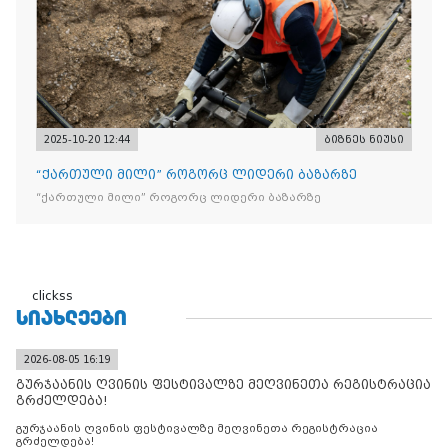
2025-10-20 12:44
ბიზნეს ნიუსი
“ქართული მილი” როგორც ლიდერი ბაზარზე
“ქართული მილი” როგორც ლიდერი ბაზარზე
clickss
ᲡᲘᲐᲮᲚᲔᲔᲑᲘ
2026-08-05 16:19
გურჯაანის ღვინის ფესტივალზე მეღვინეთა რეგისტრაცია
გრძელდება!
გურჯაანის ღვინის ფესტივალზე მეღვინეთა რეგისტრაცია
გრძელდება!