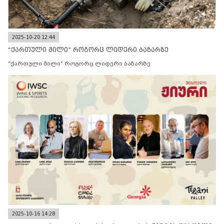
2025-10-20 12:44
“ქართული მილი” როგორც ლიდერი ბაზარზე
“ქართული მილი” როგორც ლიდერი ბაზარზე
2025-10-16 14:28