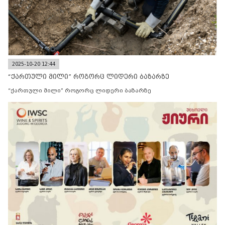
2025-10-20 12:44
“ქართული მილი” როგორც ლიდერი ბაზარზე
“ქართული მილი” როგორც ლიდერი ბაზარზე