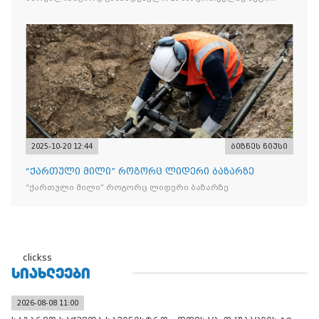
„Jacobs Monarch”-ის სასაქონლო ნიშნით უკანონო
ნიშანდებული ერთჯერადი ყავა და 2 400 ერთეულზე მეტი
„Raffaello”-ს სასაქონლო ნიშნით უკანონო ნიშანდებული
ტკბილეული
2025-10-20 12:44
ბიზნეს ნიუსი
“ქართული მილი” როგორც ლიდერი ბაზარზე
“ქართული მილი” როგორც ლიდერი ბაზარზე
clickss
ᲡᲘᲐᲮᲚᲔᲔᲑᲘ
2026-08-08 11:00