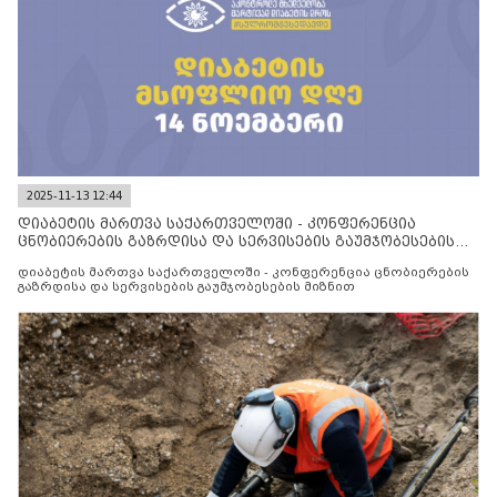
2025-11-13 12:44
დიაბეტის მართვა საქართველოში - კონფერენცია
ცნობიერების გაზრდისა და სერვისების გაუმჯობესების
მიზნით
დიაბეტის მართვა საქართველოში - კონფერენცია ცნობიერების
გაზრდისა და სერვისების გაუმჯობესების მიზნით