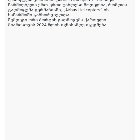
წარმოებული ერთ-ერთი უახლესი მოდელია, რომლის
გადმოცემა გერმანიაში, „Airbus Helicopters“-ის
საწარმოში განხორციელდა.
შემდეგი ორი ბორტის გადმოცემა ქართული
მხარისთვის 2024 წლის ივნისამდე იგეგმება.