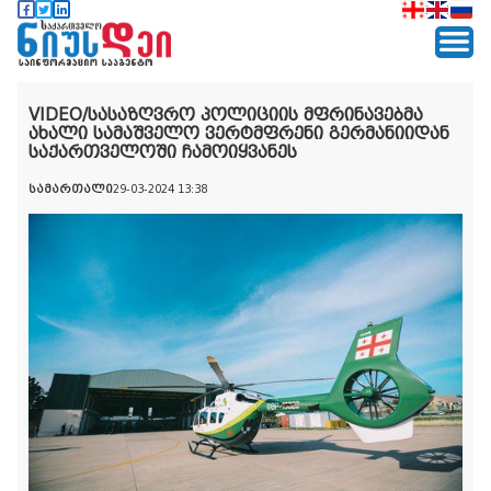
VIDEO/სასაზღვრო პოლიციის მფრინავებმა
ახალი სამაშველო ვერტმფრენი გერმანიიდან
საქართველოში ჩამოიყვანეს
სამართალი
29-03-2024 13:38