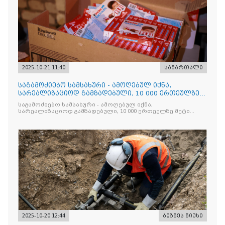
2025-10-21 11:40
სამართალი
საგამოძიებო სამსახური - ამოღებულ იქნა,
სარეალიზაციოდ გამზადებული, 10 000 ერთეულზე
მეტი „Jacobs Monar
საგამოძიებო სამსახური - ამოღებულ იქნა,
სარეალიზაციოდ გამზადებული, 10 000 ერთეულზე მეტი
„Jacobs Monarch”-ის სასაქონლო ნიშნით უკანონო
ნიშანდებული ერთჯერადი ყავა და 2 400 ერთეულზე მეტი
„Raffaello”-ს სასაქონლო ნიშნით უკანონო ნიშანდებული
ტკბილეული
2025-10-20 12:44
ბიზნეს ნიუსი