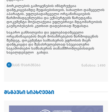
ბორკილების გამოყენების ინსტრუქცია
დამტკიცებამდე შეფასებისთვის, სახალხო დამცველის
აპარატის, უფლებადამცველი ორგანიზაციების
წარმომადგენლებსა და ექსპერტებს წარედგინა.
დოკუმენტი მოქალაქეთა უფლებრივი მდგომარეობის
გაუმჯობესების კუთხით დადებითად შეფასდა.
საჯარო განხილვისა და უფლებადამცველი
ორგანიზაციების მიერ მოსაზრებების წარმოდგენის
შემდეგ, დოკუმენტი სამსახურის უფროსის მიერ
დამტკიცდა და შესასრულებლად სპეციალური
საგამოძიებო სამსახურის თანამშრომლებისთვის
სავალდებულო
გახდა.
უკან დაბრუნება
ნანახია:
1490
ᲛᲡᲒᲐᲕᲡᲘ ᲡᲘᲐᲮᲚᲔᲔᲑᲘ