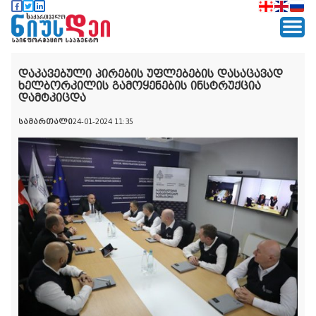
დაკავებული პირების უფლებების დასაცავად
ხელბორკილის გამოყენების ინსტრუქცია
დამტკიცდა
სამართალი
24-01-2024 11:35