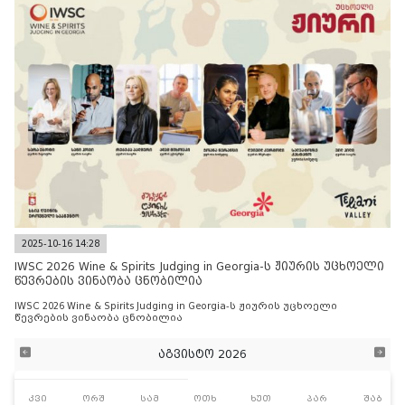
2025-10-16 14:28
IWSC 2026 Wine & Spirits Judging in Georgia-ს ჟიურის უცხოელი
წევრების ვინაობა ცნობილია
IWSC 2026 Wine & Spirits Judging in Georgia-ს ჟიურის უცხოელი
წევრების ვინაობა ცნობილია
აგვისტო 2026
კვი
ორშ
სამ
ოთხ
ხუთ
პარ
შაბ