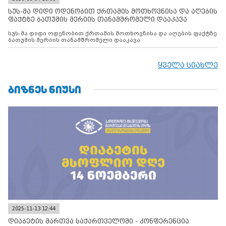
სუს-მა დიდი ოდენობით ქრთამის მოთხოვნისა და აღების
ფაქტზე ბათუმის მერიის თანამშრომელი დააკავა
სუს-მა დიდი ოდენობით ქრთამის მოთხოვნისა და აღების ფაქტზე
ბათუმის მერიის თანამშრომელი დააკავა
ყველა სიახლე
ᲑᲘᲖᲜᲔᲡ ᲜᲘᲣᲡᲘ
2025-11-13 12:44
დიაბეტის მართვა საქართველოში - კონფერენცია