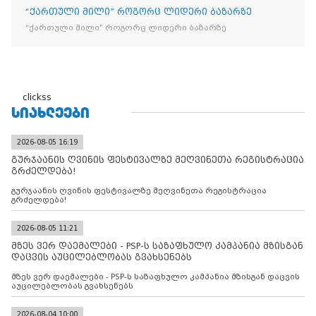
“ქართული მილი” როგორც ლიდერი ბაზარზე
“ქართული მილი” როგორც ლიდერი ბაზარზე
clickss
ᲡᲘᲐᲮᲚᲔᲔᲑᲘ
2026-08-05 16:19
გურჯაანის ღვინის ფესტივალზე მეღვინეთა რეგისტრაცია
გრძელდება!
გურჯაანის ღვინის ფესტივალზე მეღვინეთა რეგისტრაცია
გრძელდება!
2026-08-05 11:21
მზეს ვერ დაემალები - PSP-ს საზაფხულო კამპანია მზისგან
დაცვის აუცილებლობას გვახსენებს
მზეს ვერ დაემალები - PSP-ს საზაფხულო კამპანია მზისგან დაცვის
აუცილებლობას გვახსენებს
2026-08-04 10:00