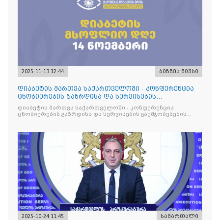
2025-11-13 12:44
ბიზნეს ნიუსი
დიაბეტის მართვა საქართველოში - კონფერენცია
ცნობიერების გაზრდისა და სერვისების
გაუმჯობესების მიზნით
დიაბეტის მართვა საქართველოში - კონფერენცია
ცნობიერების გაზრდისა და სერვისების გაუმჯობესების
მიზნით
2025-10-24 11:45
სამართალი