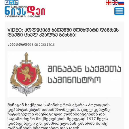
VIDEO: პოლიციამ ბათუმში მომხდარი დაჭრის
ფაქტი ცხელ კვალზე გახსნა!
სამართალი
23-08-2023 14:16
შინაგან საქმეთა სამინისტროს აჭარის პოლიციის
დეპარტამენტის თანამშრომლებმა, ცხელ კვალზე
ჩატარებული ოპერატიული ღონისძიებებისა და
საგამოძიებო მოქმედებების შედეგად 1977 წელს
დაბადებული გ.ს. ჯანმრთელობის განზრახ მძიმე
დაზიანების ბრალდებით დააკავეს.