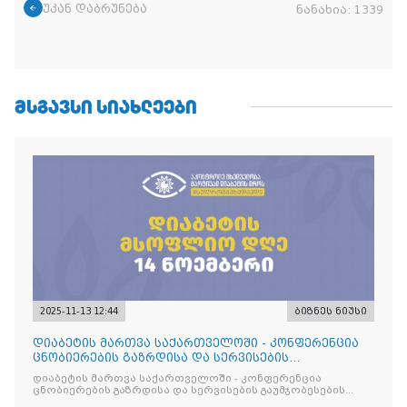
უკან დაბრუნება
ნანახია:
1339
ᲛᲡᲒᲐᲕᲡᲘ ᲡᲘᲐᲮᲚᲔᲔᲑᲘ
2025-11-13 12:44
ბიზნეს ნიუსი
დიაბეტის მართვა საქართველოში - კონფერენცია
ცნობიერების გაზრდისა და სერვისების
გაუმჯობესების მიზნით
დიაბეტის მართვა საქართველოში - კონფერენცია
ცნობიერების გაზრდისა და სერვისების გაუმჯობესების
მიზნით