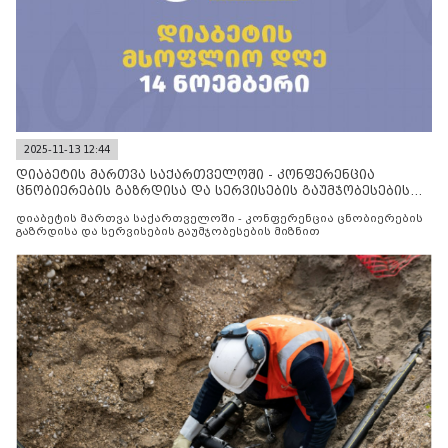
2025-11-13 12:44
დიაბეტის მართვა საქართველოში - კონფერენცია
ცნობიერების გაზრდისა და სერვისების გაუმჯობესების
მიზნით
დიაბეტის მართვა საქართველოში - კონფერენცია ცნობიერების
გაზრდისა და სერვისების გაუმჯობესების მიზნით