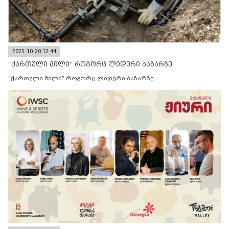
2025-10-20 12:44
“ქართული მილი” როგორც ლიდერი ბაზარზე
“ქართული მილი” როგორც ლიდერი ბაზარზე