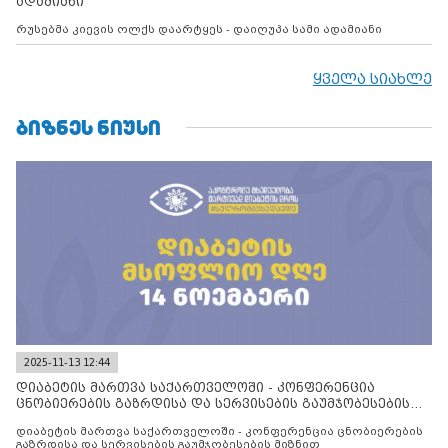
ადამიანი
რუსებმა კიევის ოლქს დაარტყეს - დაიღუპა სამი ადამიანი
ყველა სიახლე
ᲑᲘᲖᲜᲔᲡ ᲜᲘᲣᲡᲘ
2025-11-13 12:44
დიაბეტის მართვა საქართველოში - კონფერენცია
ცნობიერების გაზრდისა და სერვისების გაუმჯობესების
მიზნით
დიაბეტის მართვა საქართველოში - კონფერენცია ცნობიერების
გაზრდისა და სერვისების გაუმჯობესების მიზნით