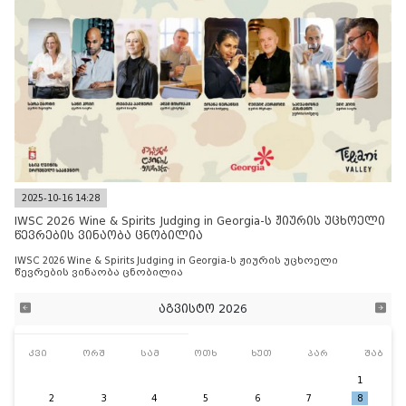
2025-10-16 14:28
IWSC 2026 Wine & Spirits Judging in Georgia-ს ჟიურის უცხოელი
წევრების ვინაობა ცნობილია
IWSC 2026 Wine & Spirits Judging in Georgia-ს ჟიურის უცხოელი
წევრების ვინაობა ცნობილია
აგვისტო 2026
კვი
ორშ
სამ
ოთხ
ხუთ
პარ
შაბ
1
2
3
4
5
6
7
8