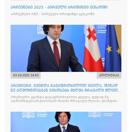
არჩევნები 2025 - პირველი ბრიფინგი ცესკოში
არჩევნები 2025 - პირველი ბრიფინგი ცესკოში
03-10-2025 14:43
პოლიტიკა
პრემიერი: გვინდა გავაფრთხილოთ ყველა, ფუჭად
ნუ აღმოჩნდებიან გისოსებს მიღმა მრავალი წლით,
უსინდისო მოძალადეების ადგილი ციხეშია, კიდევ
პრემიერი: გვინდა გავაფრთხილოთ ყველა, ფუჭად ნუ
ერთხელ ვურჩევთ ყველას, ნუ გაერევიან ისეთ
აღმოჩნდებიან გისოსებს მიღმა მრავალი წლით, უსინდისო
პროცესებში, რომელიც გულისხმობს ძალადობას
მოძალადეების ადგილი ციხეშია, კიდევ ერთხელ ვურჩევთ
ყველას, ნუ გაერევიან ისეთ პროცესებში, რომელიც
გულისხმობს ძალადობას