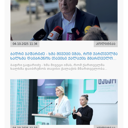
04-10-2025 11:34
პოლიტიკა
ბადრი ჯაფარიძე - ხმა მივეცი იმას, რომ ქართველმა
ხალხმა დაიბრუნოს თავისი ქალაქის მმართველობა
ყველგან
ბადრი ჯაფარიძე - ხმა მივეცი იმას, რომ ქართველმა
ხალხმა დაიბრუნოს თავისი ქალაქის მმართველობა
ყველგან