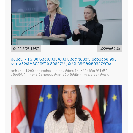
04-10-2025 15:57
პოლიტიკა
ცესკო - 15:00 საათისთვის საარჩევნო უბნებზე 991
651 ამომრჩეველი მივიდა, რაც ამომრჩეველთა
საერთო რაოდენობის 28.22%-ია
ცესკო - 15:00 საათისთვის საარჩევნო უბნებზე 991 651
ამომრჩეველი მივიდა, რაც ამომრჩეველთა საერთო
რაოდენობის 28.22%-ია