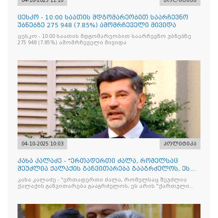
04-10-2025 11:10
პოლიტიკა
ცესკო - 10:00 საათის მდგომარეობით საარჩევნო
უბნებზე 275 948 (7.85%) ამომრჩეველი მივიდა
ცესკო - 10:00 საათის მდგომარეობით საარჩევნო უბნებზე
275 948 (7.85%) ამომრჩეველი მივიდა
04-10-2025 10:03
პოლიტიკა
კახა კალაძე - "ერთადერთი ძალა, რომელსაც
შეუძლია ქალაქის განვითარება გააგრძელოს, ეს
არის "ქართული ოცნება-დემოკრატიული
კახა კალაძე - "ერთადერთი ძალა, რომელსაც შეუძლია
საქართველო"
ქალაქის განვითარება გააგრძელოს, ეს არის "ქართული
ოცნება-დემოკრატიული საქართველო"