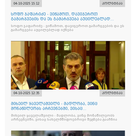
04-10-2025 15:12
პოლიტიკა
სოფო ჯაფარიძე - ვიწამოთ, დავიჯეროთ
გამარჯვების და ეს გამარჯვება აუცილებლად
იქნება
სოფო ჯაფარიძე - ვიწამოთ, დავიჯეროთ გამარჯვების და ეს
გამარჯვება აუცილებლად იქნება
04-10-2025 12:35
პოლიტიკა
მიხეილ ყაველაშვილი - მადლობა, ვინც
მონაწილეობს არჩევნებში, ვისაც
სახელმწიფოებრივი შეგნება გააჩნია
მიხეილ ყაველაშვილი - მადლობა, ვინც მონაწილეობს
არჩევნებში, ვისაც სახელმწიფოებრივი შეგნება გააჩნია