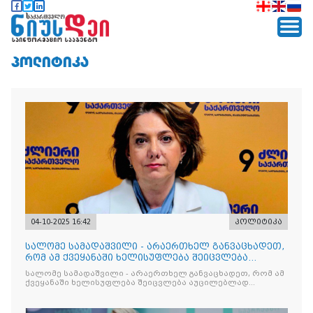
ᲞᲝᲚᲘᲢᲘᲙᲐ
04-10-2025 16:42
პოლიტიკა
სალომე სამადაშვილი - არაერთხელ განვაცხადეთ,
რომ ამ ქვეყანაში ხელისუფლება შეიცვლება
აუცილებლად არჩევნების გზით
სალომე სამადაშვილი - არაერთხელ განვაცხადეთ, რომ ამ
ქვეყანაში ხელისუფლება შეიცვლება აუცილებლად
არჩევნების გზით