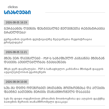
clickss
ᲡᲘᲐᲮᲚᲔᲔᲑᲘ
2026-08-05 16:19
გურჯაანის ღვინის ფესტივალზე მეღვინეთა რეგისტრაცია
გრძელდება!
გურჯაანის ღვინის ფესტივალზე მეღვინეთა რეგისტრაცია
გრძელდება!
2026-08-05 11:21
მზეს ვერ დაემალები - PSP-ს საზაფხულო კამპანია მზისგან
დაცვის აუცილებლობას გვახსენებს
მზეს ვერ დაემალები - PSP-ს საზაფხულო კამპანია მზისგან დაცვის
აუცილებლობას გვახსენებს
2026-08-04 10:00
სუს-მა დიდი ოდენობით ქრთამის მოთხოვნისა და აღების
ფაქტზე ბათუმის მერიის თანამშრომელი დააკავა
სუს-მა დიდი ოდენობით ქრთამის მოთხოვნისა და აღების ფაქტზე
ბათუმის მერიის თანამშრომელი დააკავა