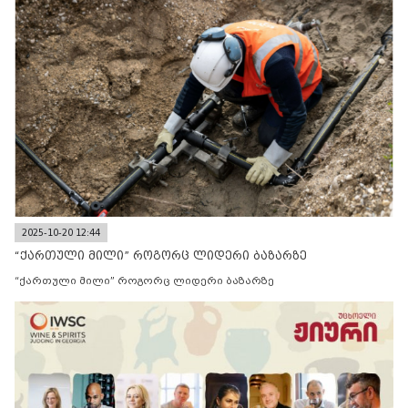
2025-10-20 12:44
“ქართული მილი” როგორც ლიდერი ბაზარზე
“ქართული მილი” როგორც ლიდერი ბაზარზე