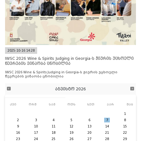
2025-10-16 14:28
IWSC 2026 Wine & Spirits Judging in Georgia-ს ჟიურის უცხოელი
წევრების ვინაობა ცნობილია
IWSC 2026 Wine & Spirits Judging in Georgia-ს ჟიურის უცხოელი
წევრების ვინაობა ცნობილია
აგვისტო 2026
კვი
ორშ
სამ
ოთხ
ხუთ
პარ
შაბ
1
2
3
4
5
6
7
8
9
10
11
12
13
14
15
16
17
18
19
20
21
22
23
24
25
26
27
28
29