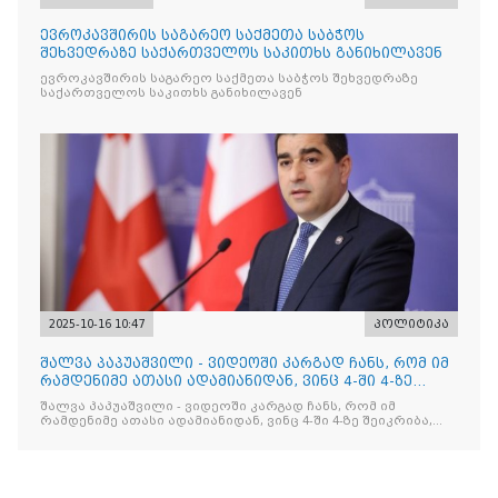
ევროკავშირის საგარეო საქმეთა საბჭოს
შეხვედრაზე საქართველოს საკითხს განიხილავენ
ევროკავშირის საგარეო საქმეთა საბჭოს შეხვედრაზე
საქართველოს საკითხს განიხილავენ
2025-10-16 10:47
პოლიტიკა
შალვა პაპუაშვილი - ვიდეოში კარგად ჩანს, რომ იმ
რამდენიმე ათასი ადამიანიდან, ვინც 4-ში 4-ზე
შეიკრიბა,
შალვა პაპუაშვილი - ვიდეოში კარგად ჩანს, რომ იმ
რამდენიმე ათასი ადამიანიდან, ვინც 4-ში 4-ზე შეიკრიბა,
არავინ არაფერს გამიჯვნია. არც ექიმი და არც ვექილი. ამ
"ხალხის მდინარეში" ერთი კაციც კი არ აღმოჩნდა, ვინც
დინების საწინააღმდეგოდ გაცურავდა