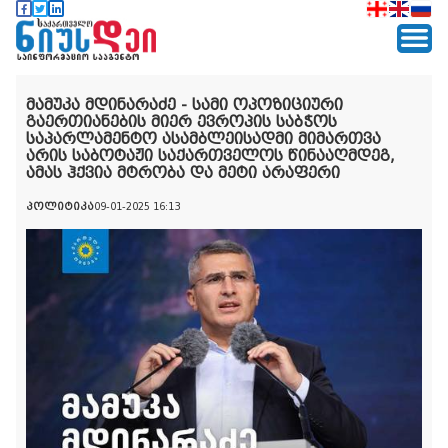
მამუკა მდინარაძე - სამი ოპოზიციური
გაერთიანების მიერ ევროპის საბჭოს
საპარლამენტო ასამბლეისადმი მიმართვა
არის საბოტაჟი საქართველოს წინააღმდეგ,
ამას ჰქვია მტრობა და მეტი არაფერი
პოლიტიკა
09-01-2025 16:13