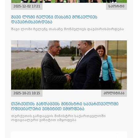
2025-12-02 17:21
სპორტი
შავი ლომი ჩელენჯ თასაზე მონპელიეს
დაუპირისპირდება
შავი ლომი ჩელენჯ თასაზე მონპელიეს დაუპირისპირდება
2025-10-21 10:15
პოლიტიკა
თურქეთის ჯანდაცვის მინისტრი საქართველოში
ოფიციალური ვიზიტით იმყოფება
თურქეთის ჯანდაცვის მინისტრი საქართველოში
ოფიციალური ვიზიტით იმყოფება