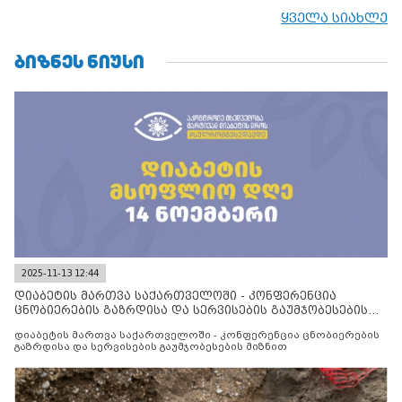
ყველა სიახლე
ᲑᲘᲖᲜᲔᲡ ᲜᲘᲣᲡᲘ
2025-11-13 12:44
დიაბეტის მართვა საქართველოში - კონფერენცია
ცნობიერების გაზრდისა და სერვისების გაუმჯობესების
მიზნით
დიაბეტის მართვა საქართველოში - კონფერენცია ცნობიერების
გაზრდისა და სერვისების გაუმჯობესების მიზნით