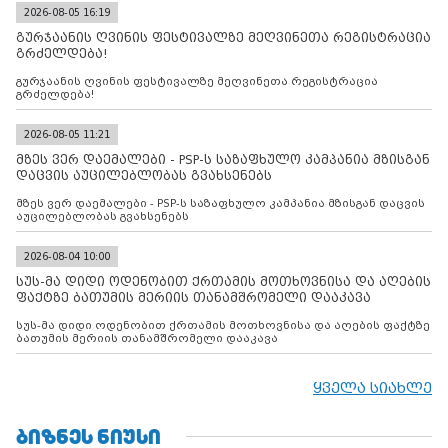
2026-08-05 16:19
გურჯაანის ღვინის ფესტივალზე მეღვინეთა რეგისტრაცია
გრძელდება!
გურჯაანის ღვინის ფესტივალზე მეღვინეთა რეგისტრაცია
გრძელდება!
2026-08-05 11:21
მზეს ვერ დაემალები - PSP-ს საზაფხულო კამპანია მზისგან
დაცვის აუცილებლობას გვახსენებს
მზეს ვერ დაემალები - PSP-ს საზაფხულო კამპანია მზისგან დაცვის
აუცილებლობას გვახსენებს
2026-08-04 10:00
სუს-მა დიდი ოდენობით ქრთამის მოთხოვნისა და აღების
ფაქტზე ბათუმის მერიის თანამშრომელი დააკავა
სუს-მა დიდი ოდენობით ქრთამის მოთხოვნისა და აღების ფაქტზე
ბათუმის მერიის თანამშრომელი დააკავა
ყველა სიახლე
ᲑᲘᲖᲜᲔᲡ ᲜᲘᲣᲡᲘ