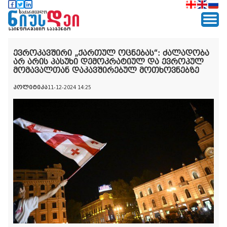
ევროკავშირი „ქართულ ოცნებას“: ძალადობა
არ არის პასუხი დემოკრატიულ და ევროპულ
მომავალთან დაკავშირებულ მოთხოვნებზე
პოლიტიკა
11-12-2024 14:25