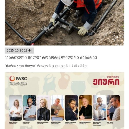
2025-10-20 12:44
“ქართული მილი” როგორც ლიდერი ბაზარზე
“ქართული მილი” როგორც ლიდერი ბაზარზე