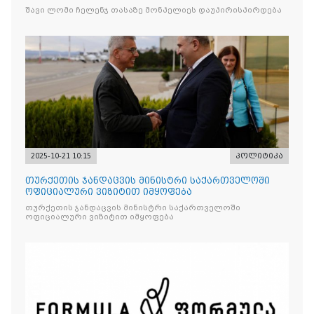
შავი ლომი ჩელენჯ თასაზე მონპელიეს დაუპირისპირდება
2025-10-21 10:15
პოლიტიკა
თურქეთის ჯანდაცვის მინისტრი საქართველოში
ოფიციალური ვიზიტით იმყოფება
თურქეთის ჯანდაცვის მინისტრი საქართველოში
ოფიციალური ვიზიტით იმყოფება