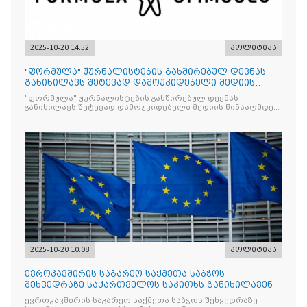
2025-10-20 14:52
პოლიტიკა
"ფორმულა" ჟურნალისტების გახშირებულ დევნას
განიხილავს შეტევად დამოუკიდებელი მედიის
წინააღმდ
"ფორმულა" ჟურნალისტების გახშირებულ დევნას
განიხილავს შეტევად დამოუკიდებელი მედიის წინააღმდეგ,
რომლის მიზანი კრიტიკული აზრის ჩახშობაა
2025-10-20 10:08
პოლიტიკა
ევროკავშირის საგარეო საქმეთა საბჭოს
შეხვედრაზე საქართველოს საკითხს განიხილავენ
ევროკავშირის საგარეო საქმეთა საბჭოს შეხვედრაზე