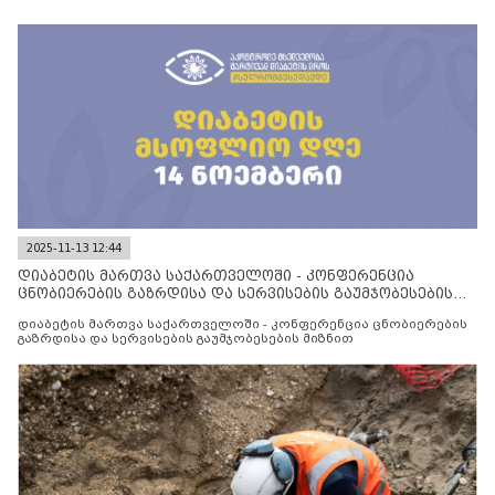
2025-11-13 12:44
დიაბეტის მართვა საქართველოში - კონფერენცია
ცნობიერების გაზრდისა და სერვისების გაუმჯობესების
მიზნით
დიაბეტის მართვა საქართველოში - კონფერენცია ცნობიერების
გაზრდისა და სერვისების გაუმჯობესების მიზნით