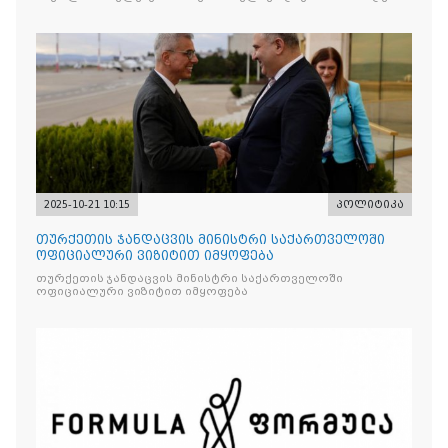
2025-10-21 10:15
პოლიტიკა
თურქეთის ჯანდაცვის მინისტრი საქართველოში
ოფიციალური ვიზიტით იმყოფება
თურქეთის ჯანდაცვის მინისტრი საქართველოში
ოფიციალური ვიზიტით იმყოფება