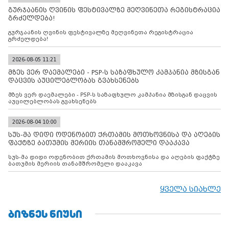
გურჯაანის ღვინის ფესტივალზე მეღვინეთა რეგისტრაცია
გრძელდება!
გურჯაანის ღვინის ფესტივალზე მეღვინეთა რეგისტრაცია
გრძელდება!
2026-08-05 11:21
მზეს ვერ დაემალები - PSP-ს საზაფხულო კამპანია მზისგან
დაცვის აუცილებლობას გვახსენებს
მზეს ვერ დაემალები - PSP-ს საზაფხულო კამპანია მზისგან დაცვის
აუცილებლობას გვახსენებს
2026-08-04 10:00
სუს-მა დიდი ოდენობით ქრთამის მოთხოვნისა და აღების
ფაქტზე ბათუმის მერიის თანამშრომელი დააკავა
სუს-მა დიდი ოდენობით ქრთამის მოთხოვნისა და აღების ფაქტზე
ბათუმის მერიის თანამშრომელი დააკავა
ყველა სიახლე
ᲑᲘᲖᲜᲔᲡ ᲜᲘᲣᲡᲘ