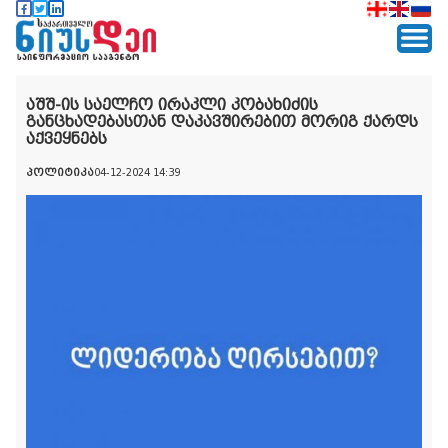
აშშ-ის საელჩო ირაკლი კობახიძის
განცხადებასთან დაკავშირებით მორიგ ქარდს
აქვეყნებს
პოლიტიკა
04-12-2024 14:39