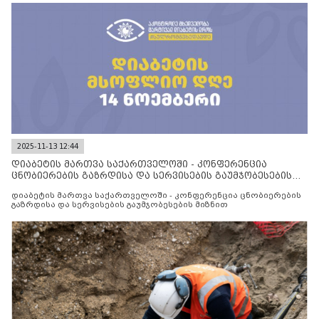
2025-11-13 12:44
დიაბეტის მართვა საქართველოში - კონფერენცია
ცნობიერების გაზრდისა და სერვისების გაუმჯობესების
მიზნით
დიაბეტის მართვა საქართველოში - კონფერენცია ცნობიერების
გაზრდისა და სერვისების გაუმჯობესების მიზნით