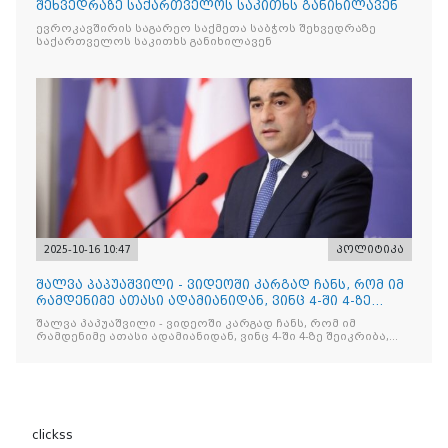
შეხვედრაზე საქართველოს საკითხს განიხილავენ
ევროკავშირის საგარეო საქმეთა საბჭოს შეხვედრაზე
საქართველოს საკითხს განიხილავენ
2025-10-16 10:47
პოლიტიკა
შალვა პაპუაშვილი - ვიდეოში კარგად ჩანს, რომ იმ
რამდენიმე ათასი ადამიანიდან, ვინც 4-ში 4-ზე
შეიკრიბა,
შალვა პაპუაშვილი - ვიდეოში კარგად ჩანს, რომ იმ
რამდენიმე ათასი ადამიანიდან, ვინც 4-ში 4-ზე შეიკრიბა,
არავინ არაფერს გამიჯვნია. არც ექიმი და არც ვექილი. ამ
"ხალხის მდინარეში" ერთი კაციც კი არ აღმოჩნდა, ვინც
დინების საწინააღმდეგოდ გაცურავდა
clickss