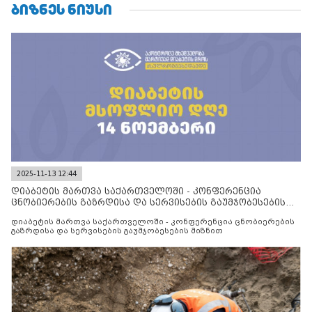
ᲑᲘᲖᲜᲔᲡ ᲜᲘᲣᲡᲘ
2025-11-13 12:44
დიაბეტის მართვა საქართველოში - კონფერენცია
ცნობიერების გაზრდისა და სერვისების გაუმჯობესების
მიზნით
დიაბეტის მართვა საქართველოში - კონფერენცია ცნობიერების
გაზრდისა და სერვისების გაუმჯობესების მიზნით