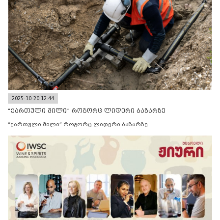
2025-10-20 12:44
“ქართული მილი” როგორც ლიდერი ბაზარზე
“ქართული მილი” როგორც ლიდერი ბაზარზე