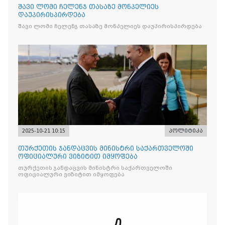
შავი ლომი ჩელენჯ თასაზე მონპელიეს
დაუპირისპირდება
შავი ლომი ჩელენჯ თასაზე მონპელიეს დაუპირისპირდება
2025-10-21 10:15
პოლიტიკა
თურქეთის ჯანდაცვის მინისტრი საქართველოში
ოფიციალური ვიზიტით იმყოფება
თურქეთის ჯანდაცვის მინისტრი საქართველოში
ოფიციალური ვიზიტით იმყოფება