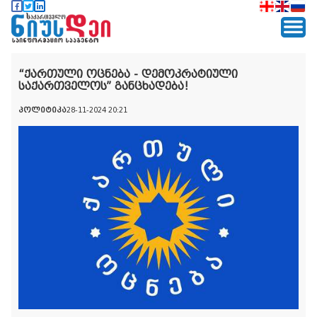
“ქართული ოცნება - დემოკრატიული
საქართველოს” განცხადება!
პოლიტიკა
28-11-2024 20:21