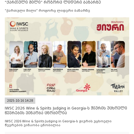
“ქართული მილი” როგორც ლიდერი ბაზარზე
“ქართული მილი” როგორც ლიდერი ბაზარზე
2025-10-16 14:28
IWSC 2026 Wine & Spirits Judging in Georgia-ს ჟიურის უცხოელი
წევრების ვინაობა ცნობილია
IWSC 2026 Wine & Spirits Judging in Georgia-ს ჟიურის უცხოელი
წევრების ვინაობა ცნობილია