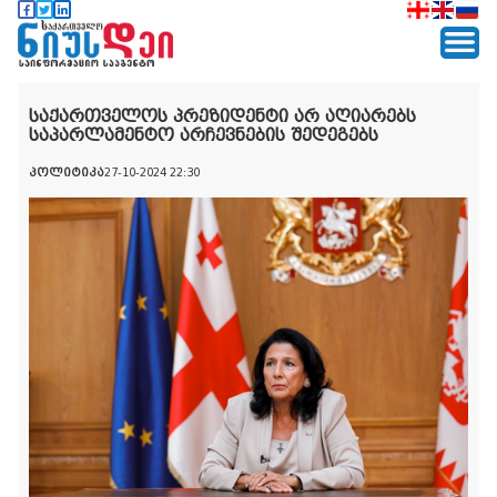
საქართველოს პრეზიდენტი არ აღიარებს
საპარლამენტო არჩევნების შედეგებს
პოლიტიკა
27-10-2024 22:30