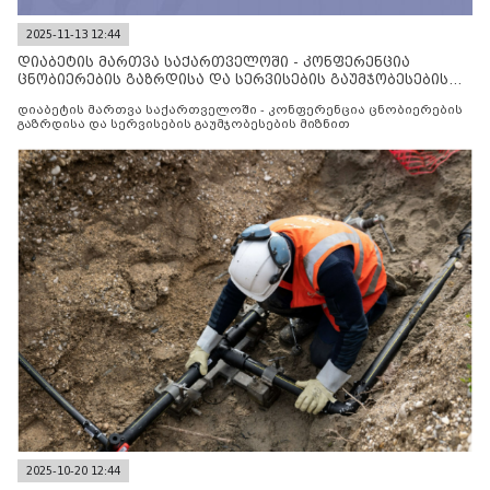
2025-11-13 12:44
დიაბეტის მართვა საქართველოში - კონფერენცია
ცნობიერების გაზრდისა და სერვისების გაუმჯობესების
მიზნით
დიაბეტის მართვა საქართველოში - კონფერენცია ცნობიერების
გაზრდისა და სერვისების გაუმჯობესების მიზნით
2025-10-20 12:44