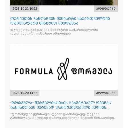
2025-10-21 10:15
პოლიტიკა
თურქეთის ჯანდაცვის მინისტრი საქართველოში
ოფიციალური ვიზიტით იმყოფება
თურქეთის ჯანდაცვის მინისტრი საქართველოში
ოფიციალური ვიზიტით იმყოფება
2025-10-20 14:52
პოლიტიკა
"ფორმულა" ჟურნალისტების გახშირებულ დევნას
განიხილავს შეტევად დამოუკიდებელი მედიის
წინააღმდ
"ფორმულა" ჟურნალისტების გახშირებულ დევნას
განიხილავს შეტევად დამოუკიდებელი მედიის წინააღმდეგ,
რომლის მიზანი კრიტიკული აზრის ჩახშობაა