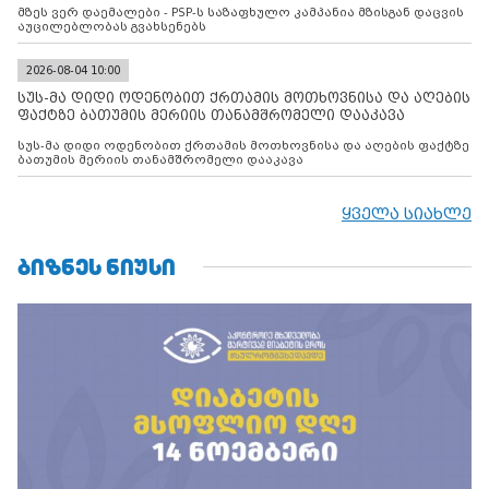
მზეს ვერ დაემალები - PSP-ს საზაფხულო კამპანია მზისგან დაცვის
აუცილებლობას გვახსენებს
2026-08-04 10:00
სუს-მა დიდი ოდენობით ქრთამის მოთხოვნისა და აღების
ფაქტზე ბათუმის მერიის თანამშრომელი დააკავა
სუს-მა დიდი ოდენობით ქრთამის მოთხოვნისა და აღების ფაქტზე
ბათუმის მერიის თანამშრომელი დააკავა
ყველა სიახლე
ᲑᲘᲖᲜᲔᲡ ᲜᲘᲣᲡᲘ