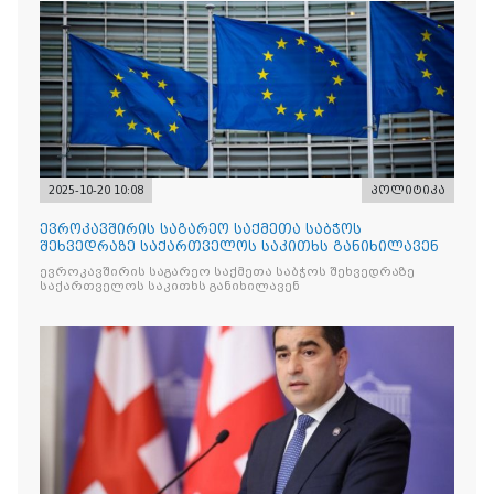
2025-10-20 10:08
პოლიტიკა
ევროკავშირის საგარეო საქმეთა საბჭოს
შეხვედრაზე საქართველოს საკითხს განიხილავენ
ევროკავშირის საგარეო საქმეთა საბჭოს შეხვედრაზე
საქართველოს საკითხს განიხილავენ