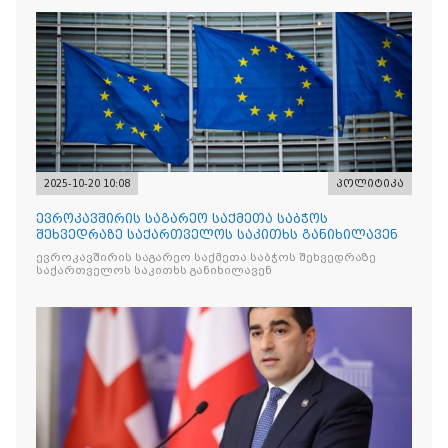
2025-10-20 10:08
პოლიტიკა
ევროკავშირის საგარეო საქმეთა საბჭოს
შეხვედრაზე საქართველოს საკითხს განიხილავენ
ევროკავშირის საგარეო საქმეთა საბჭოს შეხვედრაზე
საქართველოს საკითხს განიხილავენ