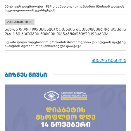
მზეს ვერ დაემალები - PSP-ს საზაფხულო კამპანია მზისგან დაცვის
აუცილებლობას გვახსენებს
2026-08-04 10:00
სუს-მა დიდი ოდენობით ქრთამის მოთხოვნისა და აღების
ფაქტზე ბათუმის მერიის თანამშრომელი დააკავა
სუს-მა დიდი ოდენობით ქრთამის მოთხოვნისა და აღების ფაქტზე
ბათუმის მერიის თანამშრომელი დააკავა
ყველა სიახლე
ᲑᲘᲖᲜᲔᲡ ᲜᲘᲣᲡᲘ