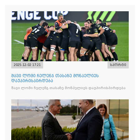
2025-12-02 17:21
სპორტი
შავი ლომი ჩელენჯ თასაზე მონპელიეს
დაუპირისპირდება
შავი ლომი ჩელენჯ თასაზე მონპელიეს დაუპირისპირდება