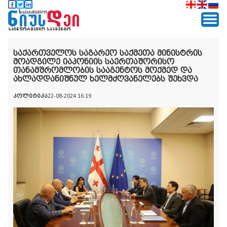
საქართველოს საგარეო საქმეთა მინისტრის
მოადგილე იაპონიის საერთაშორისო
თანამშრომლობის სააგენტოს მოქმედ და
ახლადდანიშნულ ხელმძღვანელებს შეხვდა
პოლიტიკა
22-08-2024 16:19