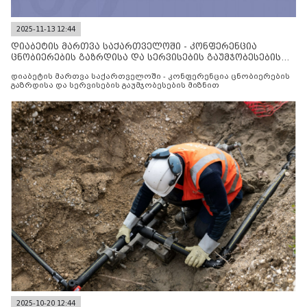
2025-11-13 12:44
დიაბეტის მართვა საქართველოში - კონფერენცია
ცნობიერების გაზრდისა და სერვისების გაუმჯობესების
მიზნით
დიაბეტის მართვა საქართველოში - კონფერენცია ცნობიერების
გაზრდისა და სერვისების გაუმჯობესების მიზნით
2025-10-20 12:44