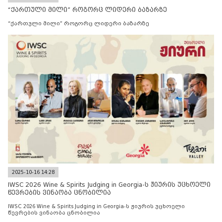
“ქართული მილი” როგორც ლიდერი ბაზარზე
“ქართული მილი” როგორც ლიდერი ბაზარზე
2025-10-16 14:28
IWSC 2026 Wine & Spirits Judging in Georgia-ს ჟიურის უცხოელი
წევრების ვინაობა ცნობილია
IWSC 2026 Wine & Spirits Judging in Georgia-ს ჟიურის უცხოელი
წევრების ვინაობა ცნობილია