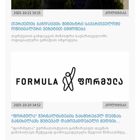
2025-10-21 10:15
პოლიტიკა
თურქეთის ჯანდაცვის მინისტრი საქართველოში
ოფიციალური ვიზიტით იმყოფება
თურქეთის ჯანდაცვის მინისტრი საქართველოში
ოფიციალური ვიზიტით იმყოფება
2025-10-20 14:52
პოლიტიკა
"ფორმულა" ჟურნალისტების გახშირებულ დევნას
განიხილავს შეტევად დამოუკიდებელი მედიის
წინააღმდ
"ფორმულა" ჟურნალისტების გახშირებულ დევნას
განიხილავს შეტევად დამოუკიდებელი მედიის წინააღმდეგ,
რომლის მიზანი კრიტიკული აზრის ჩახშობაა