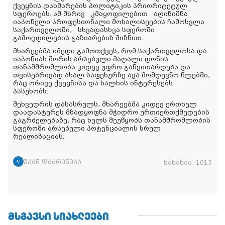
ქვეყნის დახმარების პოლიტიკის პრიორიტეტულ
სფეროებს. ამ მხრივ კმაყოფილებით აღინიშნა
იაპონელი პროფესიონალი მოხალისეების ჩამოსვლა
საქართველოში, სხვადასხვა სფეროში
გამოცდილების გაზიარების მიზნით.
მხარეებმა იმედი გამოთქვეს, რომ საქართველოსა და
იაპონიას შორის არსებული მაღალი დონის
თანამშრომლობა კიდევ უფრო განვითარდება და
თვისებრივად ახალ საფეხურზე ავა მომდევნო წლებში,
რაც ორივე ქვეყნისა და ხალხის ინტერესებს
პასუხობს.
შეხვედრის დასასრულს, მხარეებმა კიდევ ერთხელ
დაადასტურეს მზადყოფნა მჭიდრო ურთიერთქმედების
გაგრძელებაზე, რაც ხელს შეუწყობს თანამშრომლობის
სფეროში არსებული პოტენციალის სრულ
რეალიზაციას.
უკან დაბრუნება
ნანახია:
1015
ᲛᲡᲒᲐᲕᲡᲘ ᲡᲘᲐᲮᲚᲔᲔᲑᲘ